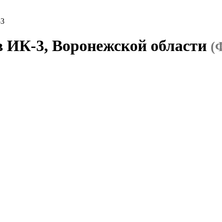
-3
в ИК-3, Воронежской области
(