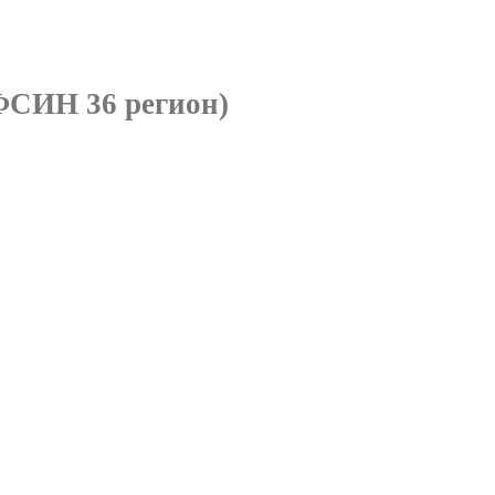
ФСИН 36 регион)