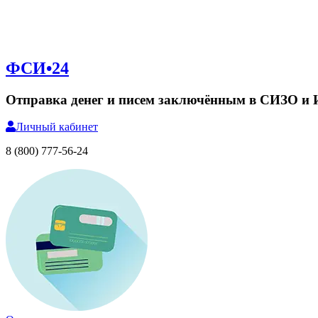
ФСИ•24
Отправка денег и писем заключённым в СИЗО и
Личный
кабинет
8 (800) 777-56-24