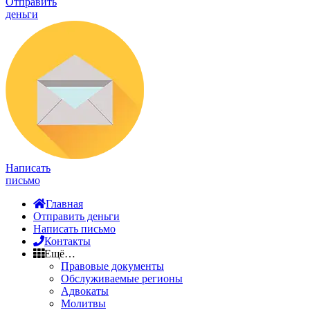
Отправить
деньги
Написать
письмо
Главная
Отправить деньги
Написать письмо
Контакты
Ещё…
Правовые документы
Обслуживаемые регионы
Адвокаты
Молитвы