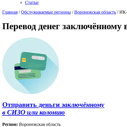
Статьи
Главная
/
Обслуживаемые регионы
/
Воронежская область
/ ИК
Перевод денег заключённому 
Отправить деньги
заключённому
в СИЗО или колонию
Регион:
Воронежская область