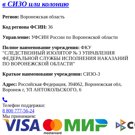
в СИЗО или колонию
Регион:
Воронежская область
Код региона ФСИН:
36
Управление:
УФСИН России по Воронежской области
Полное наименование учреждения:
ФКУ
"СЛЕДСТВЕННЫЙ ИЗОЛЯТОР № 3 УПРАВЛЕНИЯ
ФЕДЕРАЛЬНОЙ СЛУЖБЫ ИСПОЛНЕНИЯ НАКАЗАНИЙ
ПО ВОРОНЕЖСКОЙ ОБЛАСТИ"
Краткое наименование учреждения:
СИЗО-3
Адрес:
Российская Федерация, 394062, Воронежская обл,
Воронеж г, УЛ АНТОКОЛЬСКОГО, 6
Телефон поддержки:
8 800 777-56-24
Мы принимаем: