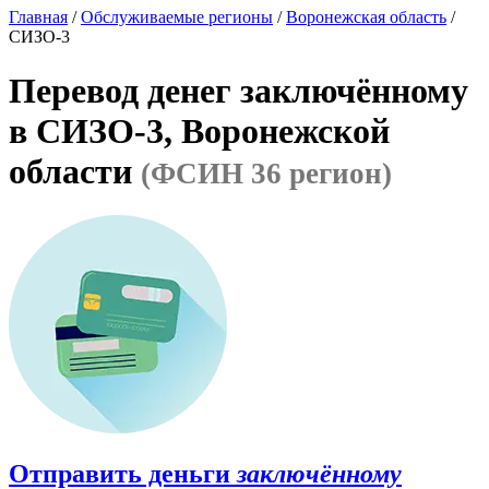
Главная
/
Обслуживаемые регионы
/
Воронежская область
/
СИЗО-3
Перевод денег заключённому
в СИЗО-3, Воронежской
области
(ФСИН 36 регион)
Отправить деньги
заключённому