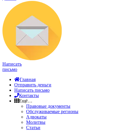
Написать
письмо
Главная
Отправить деньги
Написать письмо
Контакты
Ещё…
Правовые документы
Обслуживаемые регионы
Адвокаты
Молитвы
Статьи