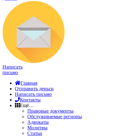
Написать
письмо
Главная
Отправить деньги
Написать письмо
Контакты
Ещё…
Правовые документы
Обслуживаемые регионы
Адвокаты
Молитвы
Статьи