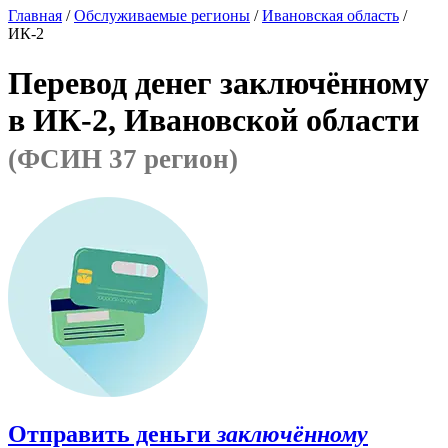
Главная
/
Обслуживаемые регионы
/
Ивановская область
/
ИК-2
Перевод денег заключённому
в ИК-2, Ивановской области
(ФСИН 37 регион)
Отправить деньги
заключённому