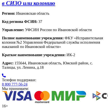
в СИЗО или колонию
Регион:
Ивановская область
Код региона ФСИН:
37
Управление:
УФСИН России по Ивановской области
Полное наименование учреждения:
ФКУ «Исправительная
колония №2 Управления Федеральной службы исполнения
наказаний по Ивановской области»
Краткое наименование учреждения:
ИК-2
Адрес:
155644, Ивановская область, Южский район, с.
Талицы, ул. Ленина, д.18
Телефон поддержки:
8 800 777-56-24
Мы принимаем:
16+