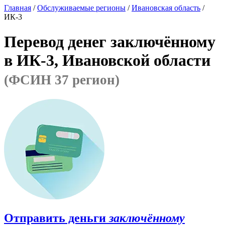
Главная
/
Обслуживаемые регионы
/
Ивановская область
/
ИК-3
Перевод денег заключённому
в ИК-3, Ивановской области
(ФСИН 37 регион)
Отправить деньги
заключённому