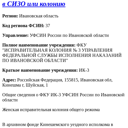
в СИЗО или колонию
Регион:
Ивановская область
Код региона ФСИН:
37
Управление:
УФСИН России по Ивановской области
Полное наименование учреждения:
ФКУ
"ИСПРАВИТЕЛЬНАЯ КОЛОНИЯ № 3 УПРАВЛЕНИЯ
ФЕДЕРАЛЬНОЙ СЛУЖБЫ ИСПОЛНЕНИЯ НАКАЗАНИЙ
ПО ИВАНОВСКОЙ ОБЛАСТИ"
Краткое наименование учреждения:
ИК-3
Адрес:
Российская Федерация, 155815, Ивановская обл,
Кинешма г, Шуйская, 1
Общие сведения о ФКУ ИК-3 УФСИН России по Ивановской
области
Женская исправительная колония общего режима
В архивном фонде Кинешемского уездного исполкома в