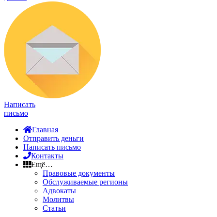
Написать
письмо
Главная
Отправить деньги
Написать письмо
Контакты
Ещё…
Правовые документы
Обслуживаемые регионы
Адвокаты
Молитвы
Статьи