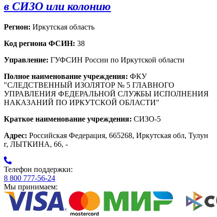
в СИЗО или колонию
Регион:
Иркутская область
Код региона ФСИН:
38
Управление:
ГУФСИН России по Иркутской области
Полное наименование учреждения:
ФКУ
"СЛЕДСТВЕННЫЙ ИЗОЛЯТОР № 5 ГЛАВНОГО
УПРАВЛЕНИЯ ФЕДЕРАЛЬНОЙ СЛУЖБЫ ИСПОЛНЕНИЯ
НАКАЗАНИЙ ПО ИРКУТСКОЙ ОБЛАСТИ"
Краткое наименование учреждения:
СИЗО-5
Адрес:
Российская Федерация, 665268, Иркутская обл, Тулун
г, ЛЫТКИНА, 66, -
Телефон поддержки:
8 800 777-56-24
Мы принимаем: