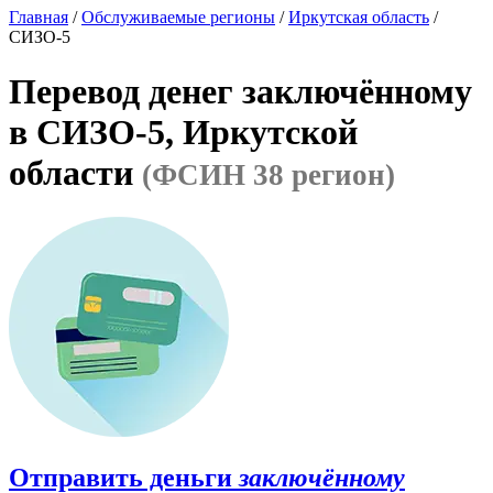
Главная
/
Обслуживаемые регионы
/
Иркутская область
/
СИЗО-5
Перевод денег заключённому
в СИЗО-5, Иркутской
области
(ФСИН 38 регион)
Отправить деньги
заключённому