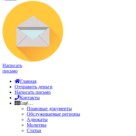
Написать
письмо
Главная
Отправить деньги
Написать письмо
Контакты
Ещё…
Правовые документы
Обслуживаемые регионы
Адвокаты
Молитвы
Статьи