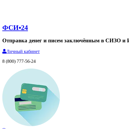
ФСИ•24
Отправка денег и писем заключённым в СИЗО и
Личный
кабинет
8 (800) 777-56-24