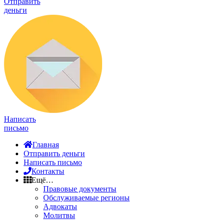
Отправить
деньги
Написать
письмо
Главная
Отправить деньги
Написать письмо
Контакты
Ещё…
Правовые документы
Обслуживаемые регионы
Адвокаты
Молитвы