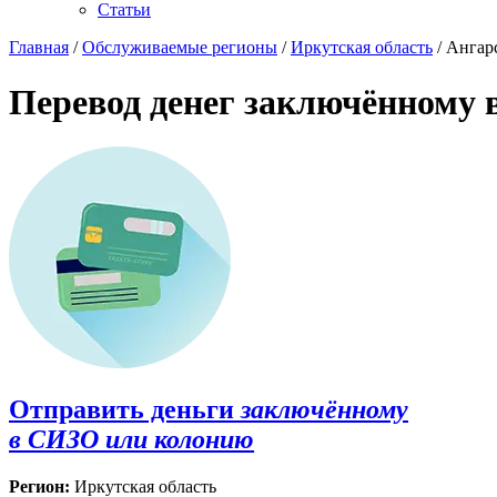
Статьи
Главная
/
Обслуживаемые регионы
/
Иркутская область
/ Aнгар
Перевод денег заключённому 
Отправить деньги
заключённому
в СИЗО или колонию
Регион:
Иркутская область