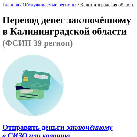
Главная
/
Обслуживаемые регионы
/ Калининградская область
Перевод денег заключённому
в Калининградской области
(ФСИН 39 регион)
Отправить деньги
заключённому
в СИЗО или колонию