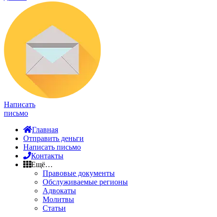
Написать
письмо
Главная
Отправить деньги
Написать письмо
Контакты
Ещё…
Правовые документы
Обслуживаемые регионы
Адвокаты
Молитвы
Статьи