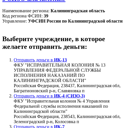
Наименование региона:
Калининградская область
Код региона ФСИН:
39
Управление:
УФСИН России по Калининградской области
Выберите учреждение, в которое
желаете отправить деньги:
Отправить деньги в
ИК-13
ФКУ "ИСПРАВИТЕЛЬНАЯ КОЛОНИЯ № 13
УПРАВЛЕНИЯ ФЕДЕРАЛЬНОЙ СЛУЖБЫ
ИСПОЛНЕНИЯ НАКАЗАНИЙ ПО
КАЛИНИНГРАДСКОЙ ОБЛАСТИ"
Российская Федерация, 238437, Калининградская обл,
Багратионовский р-н, Славяновка п
Отправить деньги в
ИК-4 (СИЗО-3)
ФКУ "Исправительная колония № 4 Управления
Федеральной службы исполнения наказаний по
Калининградской области"
Российская Федерация, 238543, Калининградская обл,
Зеленоградский р-н, Колосовка п
Отправить деньги в
ИК-7