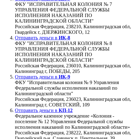
ФКУ "ИСПРАВИТЕЛЬНАЯ КОЛОНИЯ № 7
УПРАВЛЕНИЯ ФЕДЕРАЛЬНОЙ СЛУЖБЫ
ИСПОЛНЕНИЯ НАКАЗАНИЙ ПО
КАЛИНИНГРАДСКОЙ ОБЛАСТИ"
Российская Федерация, 238210, Калининградская обл,
Гвардейск г, ДЗЕРЖИНСКОГО, 12
Отправить деньги в
ИК-8
ФКУ "ИСПРАВИТЕЛЬНАЯ КОЛОНИЯ № 8
УПРАВЛЕНИЯ ФЕДЕРАЛЬНОЙ СЛУЖБЫ
ИСПОЛНЕНИЯ НАКАЗАНИЙ ПО
КАЛИНИНГРАДСКОЙ ОБЛАСТИ"
Российская Федерация, 236010, Калининградская обл,
Калининград г, ПОБЕДЫ, 205
Отправить деньги в
ИК-9
ФКУ "Исправительная колония № 9 Управления
Федеральной службы исполнения наказаний по
Калининградской области"
Российская Федерация, 236023, Калининградская обл,
Калининград г, СОВЕТСКИЙ, 109
Отправить деньги в
КП-12
Федеральное казенное учреждение «Колония -
поселение № 12 Управления Федеральной службы
исполнения наказаний по Калининградской области»
Российская Федерация, 238222, Калининградская обл,
Гвардейский р-н, Славинск п, Центральная, 39