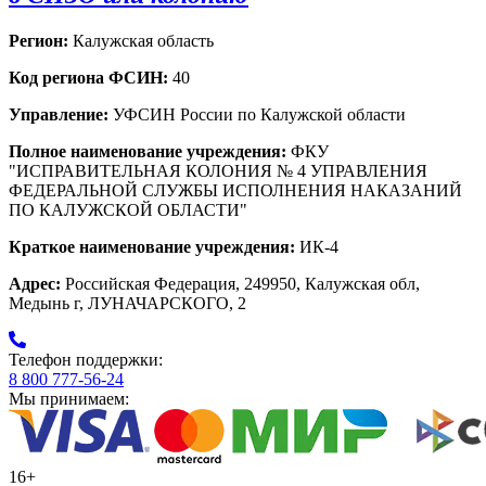
Регион:
Калужская область
Код региона ФСИН:
40
Управление:
УФСИН России по Калужской области
Полное наименование учреждения:
ФКУ
"ИСПРАВИТЕЛЬНАЯ КОЛОНИЯ № 4 УПРАВЛЕНИЯ
ФЕДЕРАЛЬНОЙ СЛУЖБЫ ИСПОЛНЕНИЯ НАКАЗАНИЙ
ПО КАЛУЖСКОЙ ОБЛАСТИ"
Краткое наименование учреждения:
ИК-4
Адрес:
Российская Федерация, 249950, Калужская обл,
Медынь г, ЛУНАЧАРСКОГО, 2
Телефон поддержки:
8 800 777-56-24
Мы принимаем:
16+