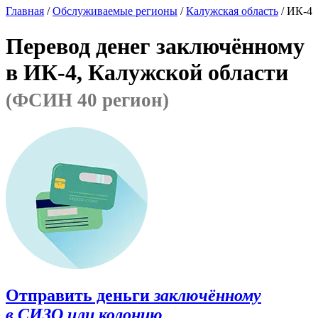
Главная
/
Обслуживаемые регионы
/
Калужская область
/ ИК-4
Перевод денег заключённому
в ИК-4, Калужской области
(ФСИН 40 регион)
Отправить деньги
заключённому
в СИЗО или колонию