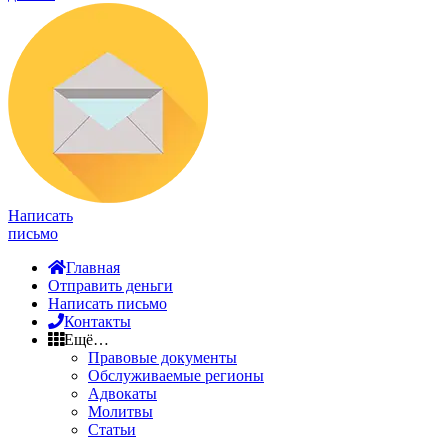
Написать
письмо
Главная
Отправить деньги
Написать письмо
Контакты
Ещё…
Правовые документы
Обслуживаемые регионы
Адвокаты
Молитвы
Статьи