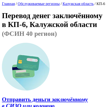
Главная
/
Обслуживаемые регионы
/
Калужская область
/ КП-6
Перевод денег заключённому
в КП-6, Калужской области
(ФСИН 40 регион)
Отправить деньги
заключённому
в СИЗО или колонию