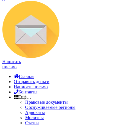
Написать
письмо
Главная
Отправить деньги
Написать письмо
Контакты
Ещё…
Правовые документы
Обслуживаемые регионы
Адвокаты
Молитвы
Статьи