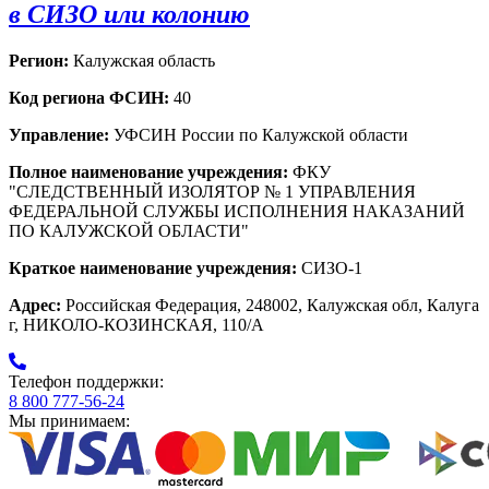
в СИЗО или колонию
Регион:
Калужская область
Код региона ФСИН:
40
Управление:
УФСИН России по Калужской области
Полное наименование учреждения:
ФКУ
"СЛЕДСТВЕННЫЙ ИЗОЛЯТОР № 1 УПРАВЛЕНИЯ
ФЕДЕРАЛЬНОЙ СЛУЖБЫ ИСПОЛНЕНИЯ НАКАЗАНИЙ
ПО КАЛУЖСКОЙ ОБЛАСТИ"
Краткое наименование учреждения:
СИЗО-1
Адрес:
Российская Федерация, 248002, Калужская обл, Калуга
г, НИКОЛО-КОЗИНСКАЯ, 110/А
Телефон поддержки:
8 800 777-56-24
Мы принимаем: