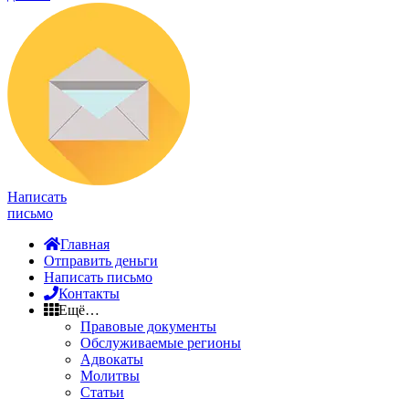
Написать
письмо
Главная
Отправить деньги
Написать письмо
Контакты
Ещё…
Правовые документы
Обслуживаемые регионы
Адвокаты
Молитвы
Статьи