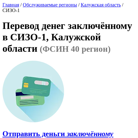
Главная
/
Обслуживаемые регионы
/
Калужская область
/
СИЗО-1
Перевод денег заключённому
в СИЗО-1, Калужской
области
(ФСИН 40 регион)
Отправить деньги
заключённому