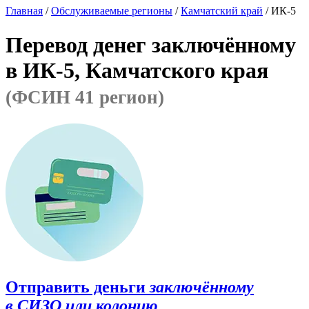
Главная
/
Обслуживаемые регионы
/
Камчатский край
/ ИК-5
Перевод денег заключённому
в ИК-5, Камчатского края
(ФСИН 41 регион)
Отправить деньги
заключённому
в СИЗО или колонию