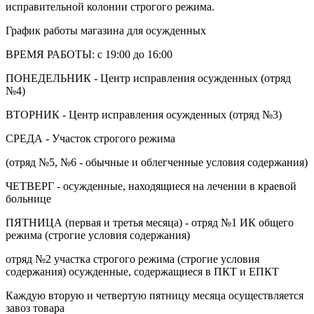
исправительной колонии строгого режима.
График работы магазина для осужденных
ВРЕМЯ РАБОТЫ: с 19:00 до 16:00
ПОНЕДЕЛЬНИК - Центр исправления осужденных (отряд
№4)
ВТОРНИК - Центр исправления осужденных (отряд №3)
СРЕДА - Участок строгого режима
(отряд №5, №6 - обычные и облегченные условия содержания)
ЧЕТВЕРГ - осужденные, находящиеся на лечении в краевой
больнице
ПЯТНИЦА (первая и третья месяца) - отряд №1 ИК общего
режима (строгие условия содержания)
отряд №2 участка строгого режима (строгие условия
содержания) осужденные, содержащиеся в ПКТ и ЕПКТ
Каждую вторую и четвертую пятницу месяца осуществляется
завоз товара