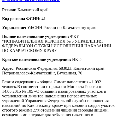
Регион:
Камчатский край
Код региона ФСИН:
41
Управление:
УФСИН России по Камчатскому краю
Полное наименование учреждения:
ФКУ
"ИСПРАВИТЕЛЬНАЯ КОЛОНИЯ № 5 УПРАВЛЕНИЯ
ФЕДЕРАЛЬНОЙ СЛУЖБЫ ИСПОЛНЕНИЯ НАКАЗАНИЙ
ПО КАМЧАТСКОМУ КРАЮ"
Краткое наименование учреждения:
ИК-5
Адрес:
Российская Федерация, 683023, Камчатский край,
Петропавловск-Камчатский г, Вулканная, 70
Режим содержания - общий. Лимит наполнения - 1 092
человек.В соответствии с приказом Минюста России от
14.05.2015 № 105 «О создании изолированных участков и
установлении лимитов наполнения исправительных
учреждений Управления Федеральной службы исполнения
наказаний по Камчатскому краю» при колонии создан участок
строгого режима для отбывания лишения свободы лицами,
осужденными впервые для отбывания наказания в