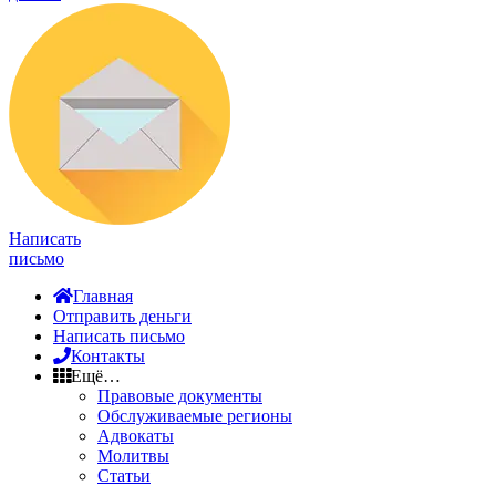
Написать
письмо
Главная
Отправить деньги
Написать письмо
Контакты
Ещё…
Правовые документы
Обслуживаемые регионы
Адвокаты
Молитвы
Статьи