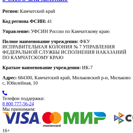
Регион:
Камчатский край
Код региона ФСИН:
41
Управление:
УФСИН России по Камчатскому краю
Полное наименование учреждения:
ФКУ
ИСПРАВИТЕЛЬНАЯ КОЛОНИЯ № 7 УПРАВЛЕНИЯ
ФЕДЕРАЛЬНОЙ СЛУЖБЫ ИСПОЛНЕНИЯ НАКАЗАНИЙ
ПО КАМЧАТСКОМУ КРАЮ
Краткое наименование учреждения:
ИК-7
Адрес:
684300, Камчатский край, Мильковский р-н, Мильково
с, Юбилейная, 10
Телефон поддержки:
8 800 777-56-24
Мы принимаем:
16+