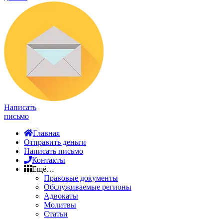
Написать
письмо
Главная
Отправить деньги
Написать письмо
Контакты
Ещё…
Правовые документы
Обслуживаемые регионы
Адвокаты
Молитвы
Статьи