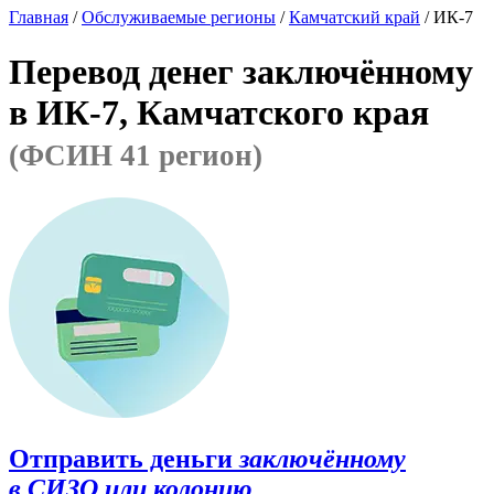
Главная
/
Обслуживаемые регионы
/
Камчатский край
/ ИК-7
Перевод денег заключённому
в ИК-7, Камчатского края
(ФСИН 41 регион)
Отправить деньги
заключённому
в СИЗО или колонию