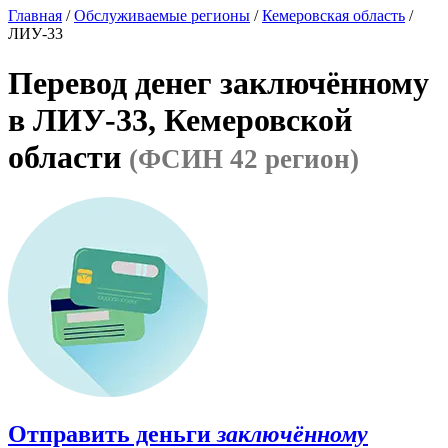
Главная
/
Обслуживаемые регионы
/
Кемеровская область
/
ЛИУ-33
Перевод денег заключённому
в ЛИУ-33, Кемеровской
области
(ФСИН 42 регион)
Отправить деньги
заключённому