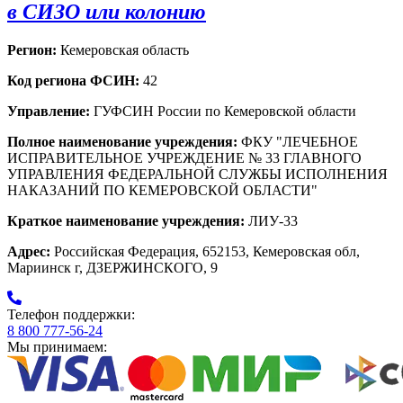
в СИЗО или колонию
Регион:
Кемеровская область
Код региона ФСИН:
42
Управление:
ГУФСИН России по Кемеровской области
Полное наименование учреждения:
ФКУ "ЛЕЧЕБНОЕ
ИСПРАВИТЕЛЬНОЕ УЧРЕЖДЕНИЕ № 33 ГЛАВНОГО
УПРАВЛЕНИЯ ФЕДЕРАЛЬНОЙ СЛУЖБЫ ИСПОЛНЕНИЯ
НАКАЗАНИЙ ПО КЕМЕРОВСКОЙ ОБЛАСТИ"
Краткое наименование учреждения:
ЛИУ-33
Адрес:
Российская Федерация, 652153, Кемеровская обл,
Мариинск г, ДЗЕРЖИНСКОГО, 9
Телефон поддержки:
8 800 777-56-24
Мы принимаем: