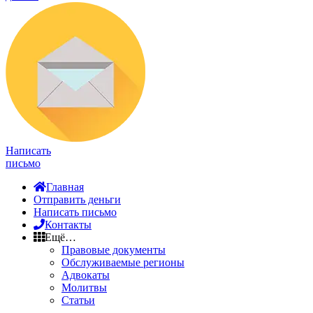
Написать
письмо
Главная
Отправить деньги
Написать письмо
Контакты
Ещё…
Правовые документы
Обслуживаемые регионы
Адвокаты
Молитвы
Статьи