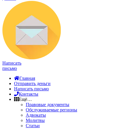
Написать
письмо
Главная
Отправить деньги
Написать письмо
Контакты
Ещё…
Правовые документы
Обслуживаемые регионы
Адвокаты
Молитвы
Статьи