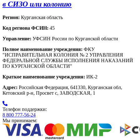
в СИЗО или колонию
Регион:
Курганская область
Код региона ФСИН:
45
Управление:
УФСИН России по Курганской области
Полное наименование учреждения:
ФКУ
"ИСПРАВИТЕЛЬНАЯ КОЛОНИЯ № 2 УПРАВЛЕНИЯ
ФЕДЕРАЛЬНОЙ СЛУЖБЫ ИСПОЛНЕНИЯ НАКАЗАНИЙ
ПО КУРГАНСКОЙ ОБЛАСТИ"
Краткое наименование учреждения:
ИК-2
Адрес:
Российская Федерация, 641330, Курганская обл,
Кетовский р-н, Просвет с, ЗАВОДСКАЯ, 1
Телефон поддержки:
8 800 777-56-24
Мы принимаем: