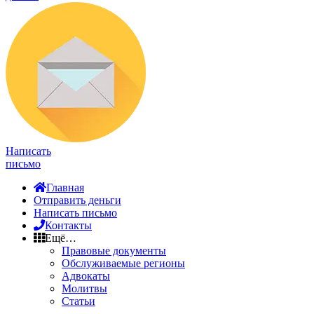
Написать
письмо
Главная
Отправить деньги
Написать письмо
Контакты
Ещё…
Правовые документы
Обслуживаемые регионы
Адвокаты
Молитвы
Статьи