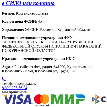
в СИЗО или колонию
Регион:
Курганская область
Код региона ФСИН:
45
Управление:
УФСИН России по Курганской области
Полное наименование учреждения:
ФКУ
"ИСПРАВИТЕЛЬНАЯ КОЛОНИЯ №7 УПРАВЛЕНИЯ
ФЕДЕРАЛЬНОЙ СЛУЖБЫ ИСПОЛНЕНИЯ НАКАЗАНИЙ
ПО КУРГАНСКОЙ ОБЛАСТИ"
Краткое наименование учреждения:
ИК-7
Адрес:
Российская Федерация, 641200, Курганская обл,
Юргамышский р-н, Юргамыш рп, Труда, 147
Телефон поддержки:
8 800 777-56-24
Мы принимаем: