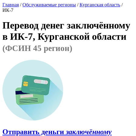
Главная
/
Обслуживаемые регионы
/
Курганская область
/
ИК-7
Перевод денег заключённому
в ИК-7, Курганской области
(ФСИН 45 регион)
Отправить деньги
заключённому