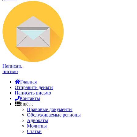
Написать
письмо
Главная
Отправить деньги
Написать письмо
Контакты
Ещё…
Правовые документы
Обслуживаемые регионы
Адвокаты
Молитвы
Статьи