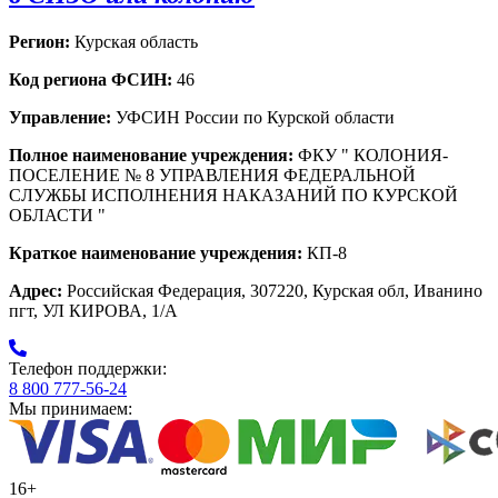
Регион:
Курская область
Код региона ФСИН:
46
Управление:
УФСИН России по Курской области
Полное наименование учреждения:
ФКУ " КОЛОНИЯ-
ПОСЕЛЕНИЕ № 8 УПРАВЛЕНИЯ ФЕДЕРАЛЬНОЙ
СЛУЖБЫ ИСПОЛНЕНИЯ НАКАЗАНИЙ ПО КУРСКОЙ
ОБЛАСТИ "
Краткое наименование учреждения:
КП-8
Адрес:
Российская Федерация, 307220, Курская обл, Иванино
пгт, УЛ КИРОВА, 1/А
Телефон поддержки:
8 800 777-56-24
Мы принимаем:
16+