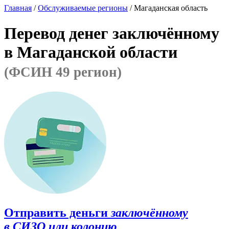
Главная
/
Обслуживаемые регионы
/ Магаданская область
Перевод денег заключённому
в Магаданской области
(ФСИН 49 регион)
Отправить деньги
заключённому
в СИЗО или колонию