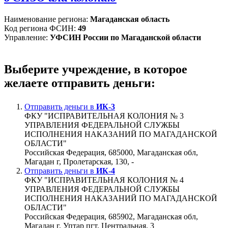
Наименование региона:
Магаданская область
Код региона ФСИН:
49
Управление:
УФСИН России по Магаданской области
Выберите учреждение, в которое
желаете отправить деньги:
Отправить деньги в
ИК-3
ФКУ "ИСПРАВИТЕЛЬНАЯ КОЛОНИЯ № 3
УПРАВЛЕНИЯ ФЕДЕРАЛЬНОЙ СЛУЖБЫ
ИСПОЛНЕНИЯ НАКАЗАНИЙ ПО МАГАДАНСКОЙ
ОБЛАСТИ"
Российская Федерация, 685000, Магаданская обл,
Магадан г, Пролетарская, 130, -
Отправить деньги в
ИК-4
ФКУ "ИСПРАВИТЕЛЬНАЯ КОЛОНИЯ № 4
УПРАВЛЕНИЯ ФЕДЕРАЛЬНОЙ СЛУЖБЫ
ИСПОЛНЕНИЯ НАКАЗАНИЙ ПО МАГАДАНСКОЙ
ОБЛАСТИ"
Российская Федерация, 685902, Магаданская обл,
Магадан г, Уптар пгт, Центральная, 3