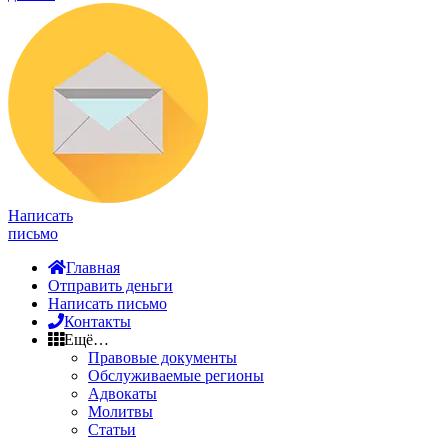
Написать
письмо
Главная
Отправить деньги
Написать письмо
Контакты
Ещё…
Правовые документы
Обслуживаемые регионы
Адвокаты
Молитвы
Статьи