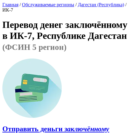
Главная
/
Обслуживаемые регионы
/
Дагестан (Республика)
/
ИК-7
Перевод денег заключённому
в ИК-7, Республике Дагестан
(ФСИН 5 регион)
Отправить деньги
заключённому