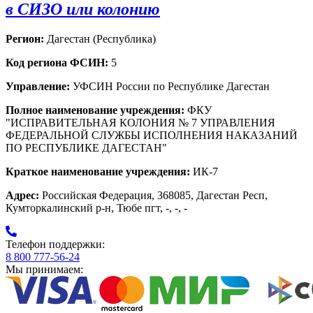
в СИЗО или колонию
Регион:
Дагестан (Республика)
Код региона ФСИН:
5
Управление:
УФСИН России по Республике Дагестан
Полное наименование учреждения:
ФКУ
"ИСПРАВИТЕЛЬНАЯ КОЛОНИЯ № 7 УПРАВЛЕНИЯ
ФЕДЕРАЛЬНОЙ СЛУЖБЫ ИСПОЛНЕНИЯ НАКАЗАНИЙ
ПО РЕСПУБЛИКЕ ДАГЕСТАН"
Краткое наименование учреждения:
ИК-7
Адрес:
Российская Федерация, 368085, Дагестан Респ,
Кумторкалинский р-н, Тюбе пгт, -, -, -
Телефон поддержки:
8 800 777-56-24
Мы принимаем: