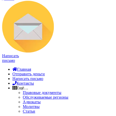
Написать
письмо
Главная
Отправить деньги
Написать письмо
Контакты
Ещё…
Правовые документы
Обслуживаемые регионы
Адвокаты
Молитвы
Статьи