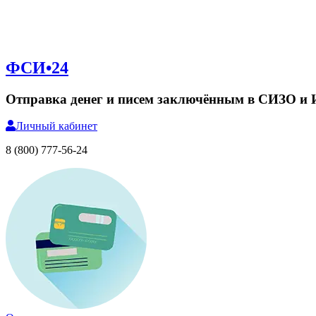
ФСИ•24
Отправка денег и писем заключённым в СИЗО и
Личный
кабинет
8 (800) 777-56-24