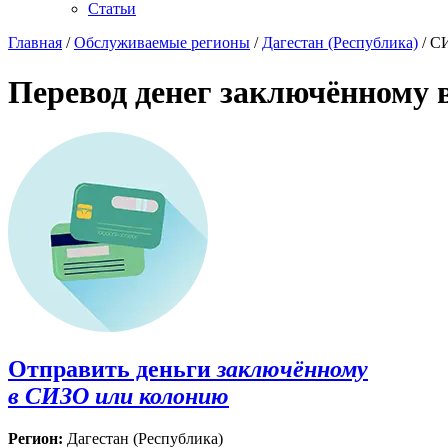
Статьи
Главная
/
Обслуживаемые регионы
/
Дагестан (Республика)
/ С
Перевод денег заключённому 
Отправить деньги
заключённому
в СИЗО или колонию
Регион:
Дагестан (Республика)