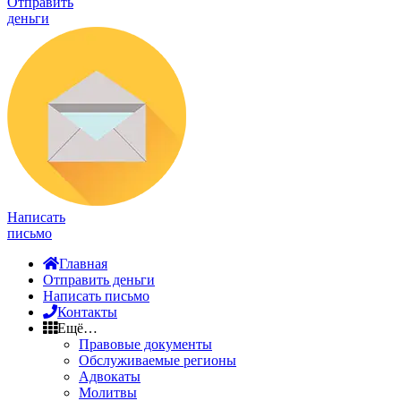
Отправить
деньги
Написать
письмо
Главная
Отправить деньги
Написать письмо
Контакты
Ещё…
Правовые документы
Обслуживаемые регионы
Адвокаты
Молитвы