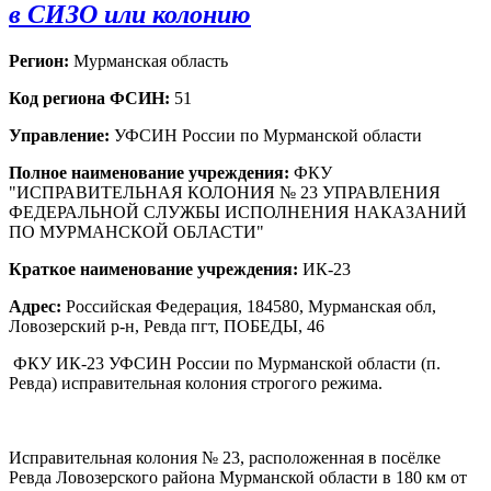
в СИЗО или колонию
Регион:
Мурманская область
Код региона ФСИН:
51
Управление:
УФСИН России по Мурманской области
Полное наименование учреждения:
ФКУ
"ИСПРАВИТЕЛЬНАЯ КОЛОНИЯ № 23 УПРАВЛЕНИЯ
ФЕДЕРАЛЬНОЙ СЛУЖБЫ ИСПОЛНЕНИЯ НАКАЗАНИЙ
ПО МУРМАНСКОЙ ОБЛАСТИ"
Краткое наименование учреждения:
ИК-23
Адрес:
Российская Федерация, 184580, Мурманская обл,
Ловозерский р-н, Ревда пгт, ПОБЕДЫ, 46
ФКУ ИК-23 УФСИН России по Мурманской области (п.
Ревда) исправительная колония строгого режима.
Исправительная колония № 23, расположенная в посёлке
Ревда Ловозерского района Мурманской области в 180 км от