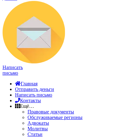
Написать
письмо
Главная
Отправить деньги
Написать письмо
Контакты
Ещё…
Правовые документы
Обслуживаемые регионы
Адвокаты
Молитвы
Статьи