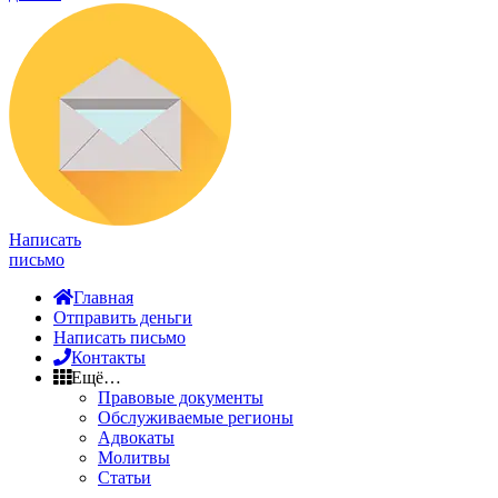
Написать
письмо
Главная
Отправить деньги
Написать письмо
Контакты
Ещё…
Правовые документы
Обслуживаемые регионы
Адвокаты
Молитвы
Статьи