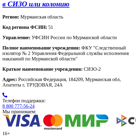
в СИЗО или колонию
Регион:
Мурманская область
Код региона ФСИН:
51
Управление:
УФСИН России по Мурманской области
Полное наименование учреждения:
ФКУ "Следственный
изолятор № 2 Управления Федеральной службы исполнения
наказаний по Мурманской области"
Краткое наименование учреждения:
СИЗО-2
Адрес:
Российская Федерация, 184209, Мурманская обл,
Апатиты г, ТРУДОВАЯ, 24А
Телефон поддержки:
8 800 777-56-24
Мы принимаем:
16+