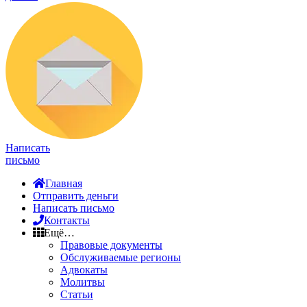
Написать
письмо
Главная
Отправить деньги
Написать письмо
Контакты
Ещё…
Правовые документы
Обслуживаемые регионы
Адвокаты
Молитвы
Статьи