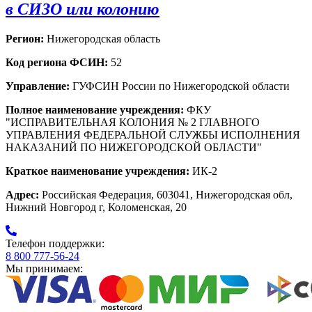
в СИЗО или колонию
Регион:
Нижегородская область
Код региона ФСИН:
52
Управление:
ГУФСИН России по Нижегородской области
Полное наименование учреждения:
ФКУ
"ИСПРАВИТЕЛЬНАЯ КОЛОНИЯ № 2 ГЛАВНОГО
УПРАВЛЕНИЯ ФЕДЕРАЛЬНОЙ СЛУЖБЫ ИСПОЛНЕНИЯ
НАКАЗАНИЙ ПО НИЖЕГОРОДСКОЙ ОБЛАСТИ"
Краткое наименование учреждения:
ИК-2
Адрес:
Российская Федерация, 603041, Нижегородская обл,
Нижний Новгород г, Коломенская, 20
Телефон поддержки:
8 800 777-56-24
Мы принимаем: