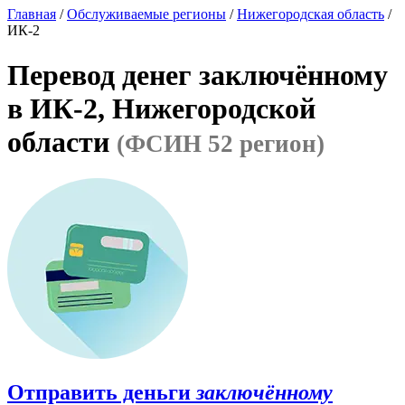
Главная
/
Обслуживаемые регионы
/
Нижегородская область
/
ИК-2
Перевод денег заключённому
в ИК-2, Нижегородской
области
(ФСИН 52 регион)
Отправить деньги
заключённому