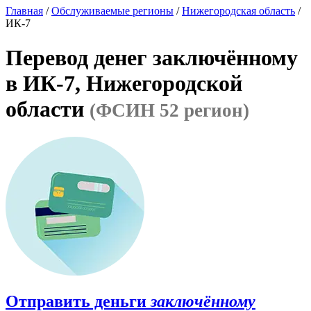
Главная
/
Обслуживаемые регионы
/
Нижегородская область
/
ИК-7
Перевод денег заключённому
в ИК-7, Нижегородской
области
(ФСИН 52 регион)
Отправить деньги
заключённому