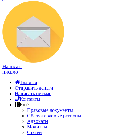
Написать
письмо
Главная
Отправить деньги
Написать письмо
Контакты
Ещё…
Правовые документы
Обслуживаемые регионы
Адвокаты
Молитвы
Статьи