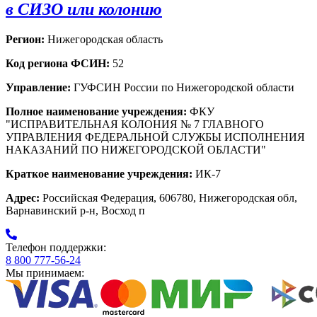
в СИЗО или колонию
Регион:
Нижегородская область
Код региона ФСИН:
52
Управление:
ГУФСИН России по Нижегородской области
Полное наименование учреждения:
ФКУ
"ИСПРАВИТЕЛЬНАЯ КОЛОНИЯ № 7 ГЛАВНОГО
УПРАВЛЕНИЯ ФЕДЕРАЛЬНОЙ СЛУЖБЫ ИСПОЛНЕНИЯ
НАКАЗАНИЙ ПО НИЖЕГОРОДСКОЙ ОБЛАСТИ"
Краткое наименование учреждения:
ИК-7
Адрес:
Российская Федерация, 606780, Нижегородская обл,
Варнавинский р-н, Восход п
Телефон поддержки:
8 800 777-56-24
Мы принимаем: