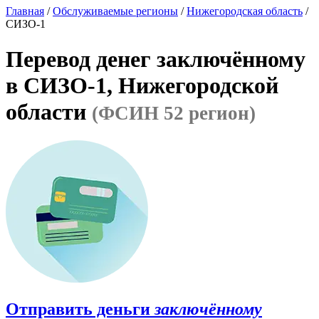
Главная
/
Обслуживаемые регионы
/
Нижегородская область
/
СИЗО-1
Перевод денег заключённому
в СИЗО-1, Нижегородской
области
(ФСИН 52 регион)
Отправить деньги
заключённому