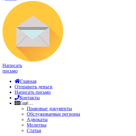
Написать
письмо
Главная
Отправить деньги
Написать письмо
Контакты
Ещё…
Правовые документы
Обслуживаемые регионы
Адвокаты
Молитвы
Статьи