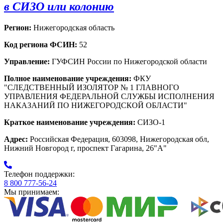
в СИЗО или колонию
Регион:
Нижегородская область
Код региона ФСИН:
52
Управление:
ГУФСИН России по Нижегородской области
Полное наименование учреждения:
ФКУ
"СЛЕДСТВЕННЫЙ ИЗОЛЯТОР № 1 ГЛАВНОГО
УПРАВЛЕНИЯ ФЕДЕРАЛЬНОЙ СЛУЖБЫ ИСПОЛНЕНИЯ
НАКАЗАНИЙ ПО НИЖЕГОРОДСКОЙ ОБЛАСТИ"
Краткое наименование учреждения:
СИЗО-1
Адрес:
Российская Федерация, 603098, Нижегородская обл,
Нижний Новгород г, проспект Гагарина, 26"А"
Телефон поддержки:
8 800 777-56-24
Мы принимаем: