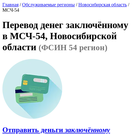
Главная
/
Обслуживаемые регионы
/
Новосибирская область
/
МСЧ-54
Перевод денег заключённому
в МСЧ-54, Новосибирской
области
(ФСИН 54 регион)
Отправить деньги
заключённому