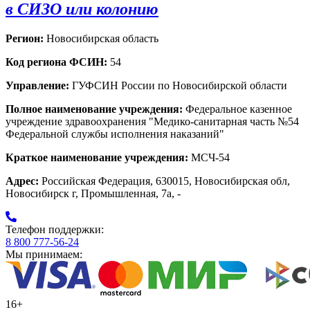
в СИЗО или колонию
Регион:
Новосибирская область
Код региона ФСИН:
54
Управление:
ГУФСИН России по Новосибирской области
Полное наименование учреждения:
Федеральное казенное
учреждение здравоохранения "Медико-санитарная часть №54
Федеральной службы исполнения наказаний"
Краткое наименование учреждения:
МСЧ-54
Адрес:
Российская Федерация, 630015, Новосибирская обл,
Новосибирск г, Промышленная, 7а, -
Телефон поддержки:
8 800 777-56-24
Мы принимаем:
16+