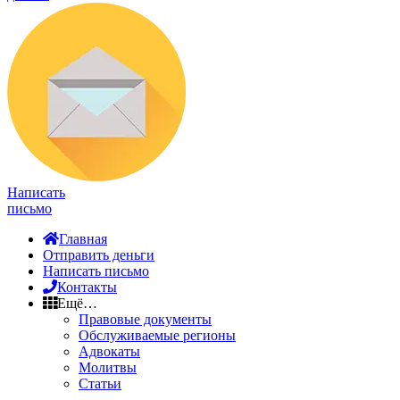
Написать
письмо
Главная
Отправить деньги
Написать письмо
Контакты
Ещё…
Правовые документы
Обслуживаемые регионы
Адвокаты
Молитвы
Статьи