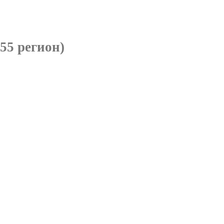
5 регион)