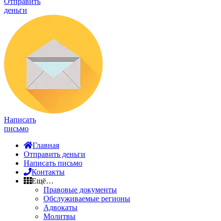
Отправить
деньги
Написать
письмо
Главная
Отправить деньги
Написать письмо
Контакты
Ещё…
Правовые документы
Обслуживаемые регионы
Адвокаты
Молитвы