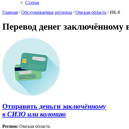
Статьи
Главная
/
Обслуживаемые регионы
/
Омская область
/ ИК-8
Перевод денег заключённому 
Отправить деньги
заключённому
в СИЗО или колонию
Регион:
Омская область