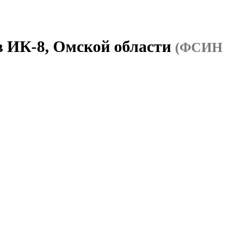
в ИК-8, Омской области
(ФСИН 5