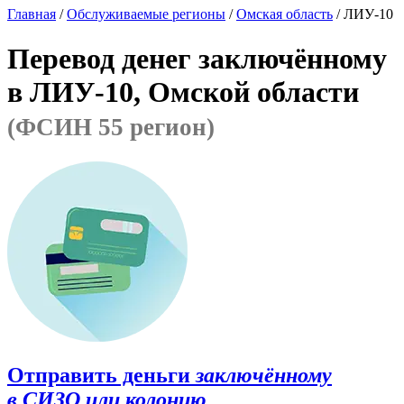
Главная
/
Обслуживаемые регионы
/
Омская область
/ ЛИУ-10
Перевод денег заключённому
в ЛИУ-10, Омской области
(ФСИН 55 регион)
Отправить деньги
заключённому
в СИЗО или колонию