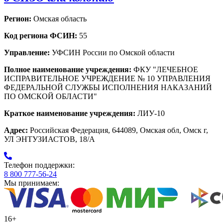
Регион:
Омская область
Код региона ФСИН:
55
Управление:
УФСИН России по Омской области
Полное наименование учреждения:
ФКУ "ЛЕЧЕБНОЕ
ИСПРАВИТЕЛЬНОЕ УЧРЕЖДЕНИЕ № 10 УПРАВЛЕНИЯ
ФЕДЕРАЛЬНОЙ СЛУЖБЫ ИСПОЛНЕНИЯ НАКАЗАНИЙ
ПО ОМСКОЙ ОБЛАСТИ"
Краткое наименование учреждения:
ЛИУ-10
Адрес:
Российская Федерация, 644089, Омская обл, Омск г,
УЛ ЭНТУЗИАСТОВ, 18/А
Телефон поддержки:
8 800 777-56-24
Мы принимаем:
16+