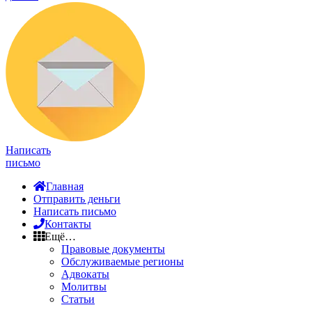
Написать
письмо
Главная
Отправить деньги
Написать письмо
Контакты
Ещё…
Правовые документы
Обслуживаемые регионы
Адвокаты
Молитвы
Статьи