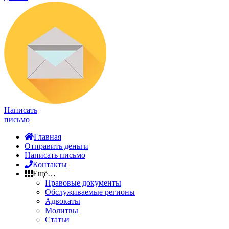
Написать
письмо
Главная
Отправить деньги
Написать письмо
Контакты
Ещё…
Правовые документы
Обслуживаемые регионы
Адвокаты
Молитвы
Статьи