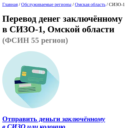
Главная
/
Обслуживаемые регионы
/
Омская область
/ СИЗО-1
Перевод денег заключённому
в СИЗО-1, Омской области
(ФСИН 55 регион)
Отправить деньги
заключённому
в СИЗО или колонию