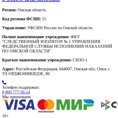
Регион:
Омская область
Код региона ФСИН:
55
Управление:
УФСИН России по Омской области
Полное наименование учреждения:
ФКУ
"СЛЕДСТВЕННЫЙ ИЗОЛЯТОР № 1 УПРАВЛЕНИЯ
ФЕДЕРАЛЬНОЙ СЛУЖБЫ ИСПОЛНЕНИЯ НАКАЗАНИЙ
ПО ОМСКОЙ ОБЛАСТИ"
Краткое наименование учреждения:
СИЗО-1
Адрес:
Российская Федерация, 644007, Омская обл, Омск г,
УЛ ОРДЖОНИКИДЗЕ, 86
Телефон поддержки:
8 800 777-56-24
Мы принимаем:
16+