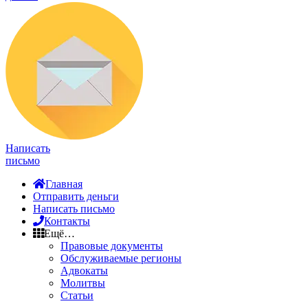
Написать
письмо
Главная
Отправить деньги
Написать письмо
Контакты
Ещё…
Правовые документы
Обслуживаемые регионы
Адвокаты
Молитвы
Статьи