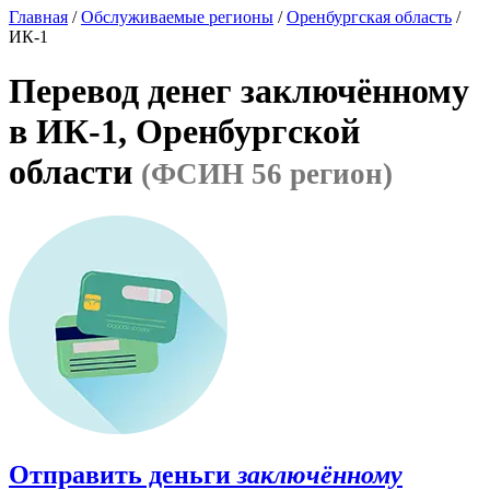
Главная
/
Обслуживаемые регионы
/
Оренбургская область
/
ИК-1
Перевод денег заключённому
в ИК-1, Оренбургской
области
(ФСИН 56 регион)
Отправить деньги
заключённому