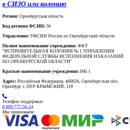
в СИЗО или колонию
Регион:
Оренбургская область
Код региона ФСИН:
56
Управление:
УФСИН России по Оренбургской области
Полное наименование учреждения:
ФКУ
"ИСПРАВИТЕЛЬНАЯ КОЛОНИЯ № 1 УПРАВЛЕНИЯ
ФЕДЕРАЛЬНОЙ СЛУЖБЫ ИСПОЛНЕНИЯ НАКАЗАНИЙ
ПО ОРЕНБУРГСКОЙ ОБЛАСТИ"
Краткое наименование учреждения:
ИК-1
Адрес:
Российская Федерация, 460026, Оренбургская обл,
Оренбург г, ПЕР КРЫМСКИЙ, 119
Телефон поддержки:
8 800 777-56-24
Мы принимаем: