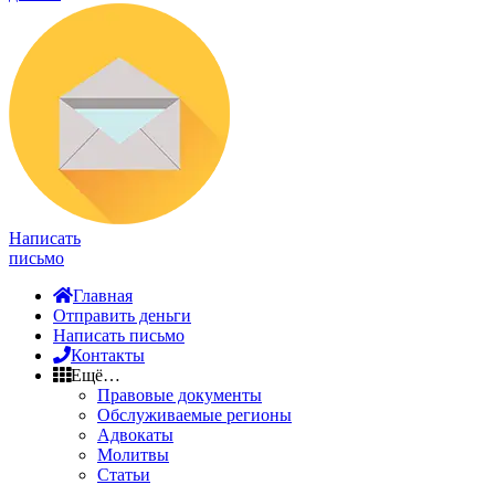
Написать
письмо
Главная
Отправить деньги
Написать письмо
Контакты
Ещё…
Правовые документы
Обслуживаемые регионы
Адвокаты
Молитвы
Статьи