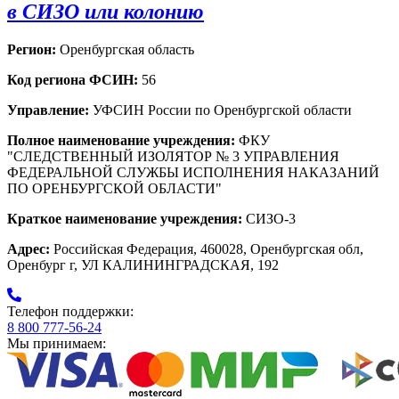
в СИЗО или колонию
Регион:
Оренбургская область
Код региона ФСИН:
56
Управление:
УФСИН России по Оренбургской области
Полное наименование учреждения:
ФКУ
"СЛЕДСТВЕННЫЙ ИЗОЛЯТОР № 3 УПРАВЛЕНИЯ
ФЕДЕРАЛЬНОЙ СЛУЖБЫ ИСПОЛНЕНИЯ НАКАЗАНИЙ
ПО ОРЕНБУРГСКОЙ ОБЛАСТИ"
Краткое наименование учреждения:
СИЗО-3
Адрес:
Российская Федерация, 460028, Оренбургская обл,
Оренбург г, УЛ КАЛИНИНГРАДСКАЯ, 192
Телефон поддержки:
8 800 777-56-24
Мы принимаем: