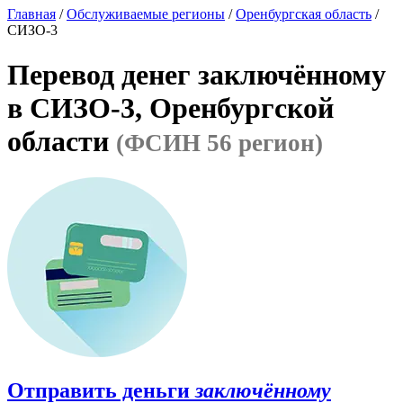
Главная
/
Обслуживаемые регионы
/
Оренбургская область
/
СИЗО-3
Перевод денег заключённому
в СИЗО-3, Оренбургской
области
(ФСИН 56 регион)
Отправить деньги
заключённому