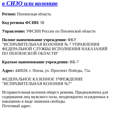
в СИЗО или колонию
Регион:
Пензенская область
Код региона ФСИН:
58
Управление:
УФСИН России по Пензенской области
Полное наименование учреждения:
ФКУ
"ИСПРАВИТЕЛЬНАЯ КОЛОНИЯ № 7 УПРАВЛЕНИЯ
ФЕДЕРАЛЬНОЙ СЛУЖБЫ ИСПОЛНЕНИЯ НАКАЗАНИЙ
ПО ПЕНЗЕНСКОЙ ОБЛАСТИ"
Краткое наименование учреждения:
ИК-7
Адрес:
440028, г. Пенза, ул. Проспект Победы, 71а.
ФЕДЕРАЛЬНОЕ КАЗЕННОЕ УЧРЕЖДЕНИЕ
"ИСПРАВИТЕЛЬНАЯ КОЛОНИЯ №7"
Исправительная колония общего режима. Предназначена для
содержания лиц мужского пола, неоднократно осужденных к
наказанию в виде лишения свободы.
Почтовый адрес: