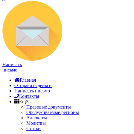
Написать
письмо
Главная
Отправить деньги
Написать письмо
Контакты
Ещё…
Правовые документы
Обслуживаемые регионы
Адвокаты
Молитвы
Статьи