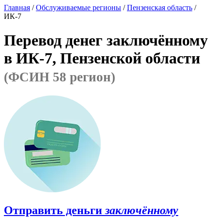
Главная
/
Обслуживаемые регионы
/
Пензенская область
/
ИК-7
Перевод денег заключённому
в ИК-7, Пензенской области
(ФСИН 58 регион)
Отправить деньги
заключённому