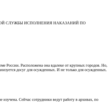
НОЙ СЛУЖБЫ ИСПОЛНЕНИЯ НАКАЗАНИЙ ПО
ме России. Расположена она вдалеке от крупных городов. Но,
анизуется досуг для осужденных. И не только для осужденных.
е изучена. Сейчас сотрудники ведут работу в архивах, по