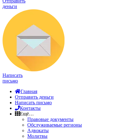
Отправить
деньги
Написать
письмо
Главная
Отправить деньги
Написать письмо
Контакты
Ещё…
Правовые документы
Обслуживаемые регионы
Адвокаты
Молитвы