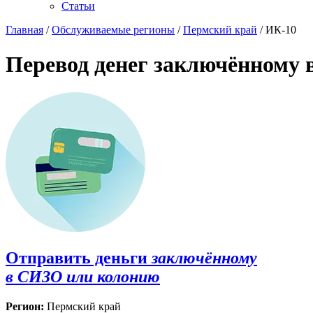
Статьи
Главная
/
Обслуживаемые регионы
/
Пермский край
/ ИК-10
Перевод денег заключённому 
Отправить деньги
заключённому
в СИЗО или колонию
Регион:
Пермский край