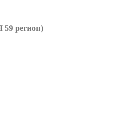
 59 регион)