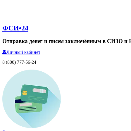
ФСИ•24
Отправка денег и писем заключённым в СИЗО и
Личный
кабинет
8 (800) 777-56-24