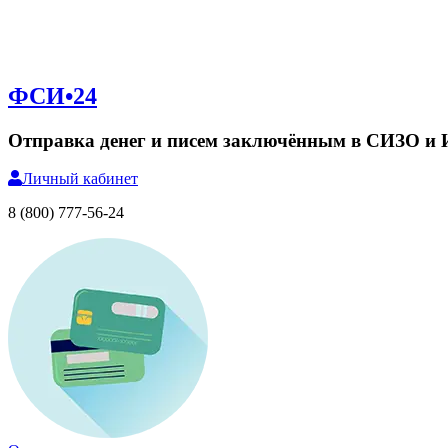
ФСИ•24
Отправка денег и писем заключённым в СИЗО и
Личный
кабинет
8 (800) 777-56-24