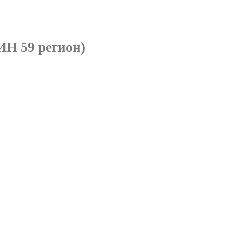
Н 59 регион)