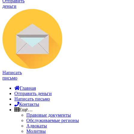
Отправить
деньги
Написать
письмо
Главная
Отправить деньги
Написать письмо
Контакты
Ещё…
Правовые документы
Обслуживаемые регионы
Адвокаты
Молитвы