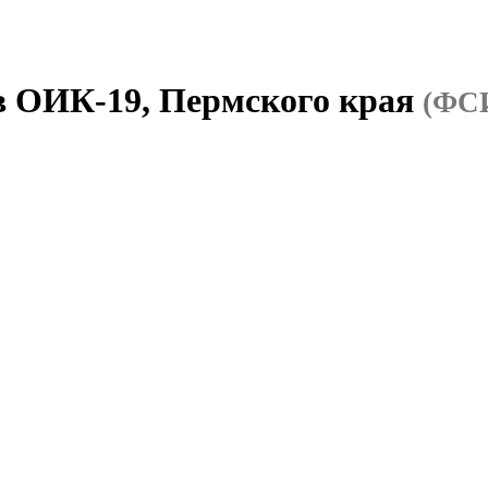
в ОИК-19, Пермского края
(ФСИ