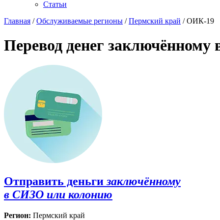
Статьи
Главная
/
Обслуживаемые регионы
/
Пермский край
/ ОИК-19
Перевод денег заключённому 
Отправить деньги
заключённому
в СИЗО или колонию
Регион:
Пермский край