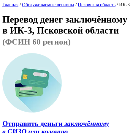
Главная
/
Обслуживаемые регионы
/
Псковская область
/ ИК-3
Перевод денег заключённому
в ИК-3, Псковской области
(ФСИН 60 регион)
Отправить деньги
заключённому
в СИЗО или колонию