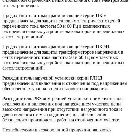
силовых электрических цепях постоянного тока электровозов
и электропоездов.
Предохранители токоограничивающие серии ПКЭ
предназначены для защиты силовых электрических цепей
переменного тока частоты 50 и 60 Гц в комплектных
распределительных устройств экскаваторов и передвижных
автоэлектростанций.
Предохранители токоограничивающие серии ПКЭН
предназначены для защиты трансформаторов напряжения в
сетях переменного тока частоты 50 и 60 Гц комплектных
распределительных устройств экскаваторов и передвижных
автоэлектростанций.
Разъединитель наружной установки серии РЛНД
предназначен для включения и отключения под напряжением
обесточенных участков цепи высокого напряжения.
Разъединитель РВЗ внутренней установки применяется для
отключения и включения под напряжением участков цепи
высокого напряжения при отсутствии нагрузочного тока и
для изменения схемы соединения, для обеспечения
безопасного производства работ на отключенном участке.
Потребителями высоковольтной продукции являются