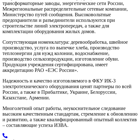
трансформаторные заводы, энергетические сети России,
Межрегиональные распределительные сетевые компании,
Министерство путей сообщения. Высоковольтные
предохранители и разъединители используются при
строительстве линий электропередач, а также для
комплектации оборудования жилых домов.
Сопутствующая номенклатура: деревообработка, швейное
производство, услуга по выпечке хлеба, производство
теплоэнергии для нужд колонии, водоснабжение,
производство сельхозпродукции, изготовление обуви.
Продукция учреждения сертифицирована, имеет
аккредитацию РАО «ЕЭС России».
Надежность и качество изготовляемого в ФКУ ИК-3
электротехнического оборудования ценят партнеры по всей
России, а также в Прибалтике, Украине, Белоруссии,
Казахстане, Армении.
Многолетний опыт работы, неукоснительное следование
высоким качественным стандартам, стремление к обновлению
и развитию, а также квалифицированный опытный коллектив
– составляющие успеха ИЗВА.