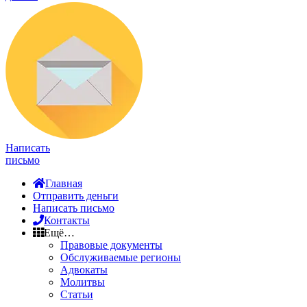
Написать
письмо
Главная
Отправить деньги
Написать письмо
Контакты
Ещё…
Правовые документы
Обслуживаемые регионы
Адвокаты
Молитвы
Статьи