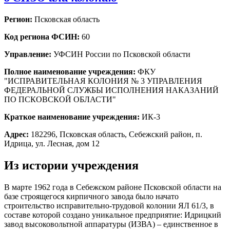
Регион:
Псковская область
Код региона ФСИН:
60
Управление:
УФСИН России по Псковской области
Полное наименование учреждения:
ФКУ
"ИСПРАВИТЕЛЬНАЯ КОЛОНИЯ № 3 УПРАВЛЕНИЯ
ФЕДЕРАЛЬНОЙ СЛУЖБЫ ИСПОЛНЕНИЯ НАКАЗАНИЙ
ПО ПСКОВСКОЙ ОБЛАСТИ"
Краткое наименование учреждения:
ИК-3
Адрес:
182296, Псковская область, Себежский район, п.
Идрица, ул. Лесная, дом 12
Из истории учреждения
В марте 1962 года в Себежском районе Псковской области на
базе строящегося кирпичного завода было начато
строительство исправительно-трудовой колонии ЯЛ 61/3, в
составе которой создано уникальное предприятие: Идрицкий
завод высоковольтной аппаратуры (ИЗВА) – единственное в