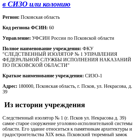
в СИЗО или колонию
Регион:
Псковская область
Код региона ФСИН:
60
Управление:
УФСИН России по Псковской области
Полное наименование учреждения:
ФКУ
"СЛЕДСТВЕННЫЙ ИЗОЛЯТОР № 1 УПРАВЛЕНИЯ
ФЕДЕРАЛЬНОЙ СЛУЖБЫ ИСПОЛНЕНИЯ НАКАЗАНИЙ
ПО ПСКОВСКОЙ ОБЛАСТИ"
Краткое наименование учреждения:
СИЗО-1
Адрес:
180000, Псковская область, г. Псков, ул. Некрасова, д.
39
Из истории учреждения
Следственный изолятор № 1 (г. Псков ул. Некрасова д. 39)
самое старое сооружение уголовно-исполнительной системы
области. Его здание относиться к памятникам архитектуры и
градостроительства XIX века. Псковский тюремный замок