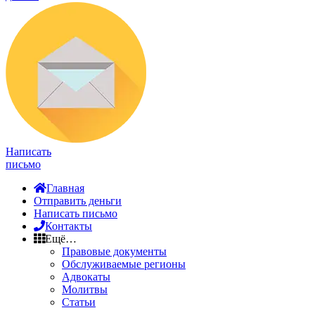
Написать
письмо
Главная
Отправить деньги
Написать письмо
Контакты
Ещё…
Правовые документы
Обслуживаемые регионы
Адвокаты
Молитвы
Статьи