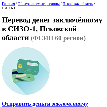
Главная
/
Обслуживаемые регионы
/
Псковская область
/
СИЗО-1
Перевод денег заключённому
в СИЗО-1, Псковской
области
(ФСИН 60 регион)
Отправить деньги
заключённому