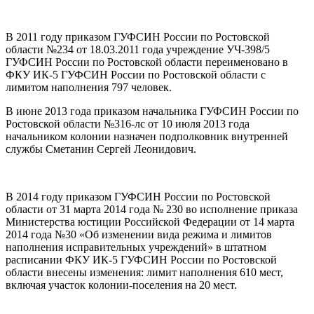
В 2011 году приказом ГУФСИН России по Ростовской
области №234 от 18.03.2011 года учреждение УЧ-398/5
ГУФСИН России по Ростовской области переименовано в
ФКУ ИК-5 ГУФСИН России по Ростовской области с
лимитом наполнения 797 человек.
В июне 2013 года приказом начальника ГУФСИН России по
Ростовской области №316-лс от 10 июля 2013 года
начальником колонии назначен подполковник внутренней
службы Сметанин Сергей Леонидович.
В 2014 году приказом ГУФСИН России по Ростовской
области от 31 марта 2014 года № 230 во исполнение приказа
Министерства юстиции Российской Федерации от 14 марта
2014 года №30 «Об изменении вида режима и лимитов
наполнения исправительных учреждений» в штатном
расписании ФКУ ИК-5 ГУФСИН России по Ростовской
области внесены изменения: лимит наполнения 610 мест,
включая участок колонии-поселения на 20 мест.