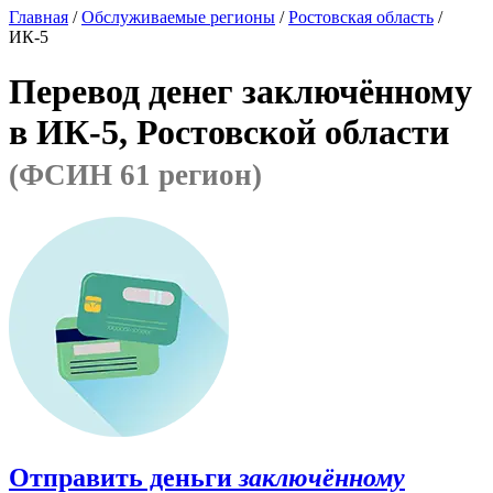
Главная
/
Обслуживаемые регионы
/
Ростовская область
/
ИК-5
Перевод денег заключённому
в ИК-5, Ростовской области
(ФСИН 61 регион)
Отправить деньги
заключённому