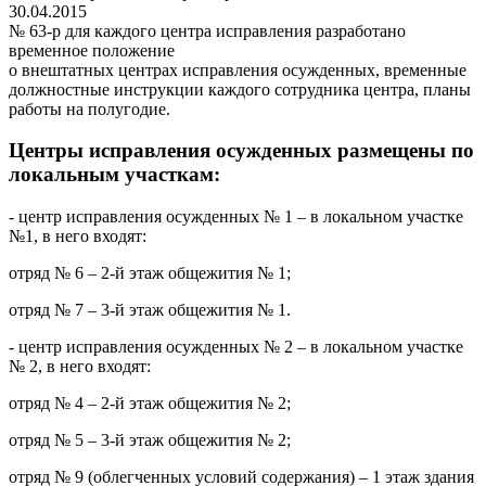
30.04.2015
№ 63-р для каждого центра исправления разработано
временное положение
о внештатных центрах исправления осужденных, временные
должностные инструкции каждого сотрудника центра, планы
работы на полугодие.
Центры исправления осужденных размещены по
локальным участкам:
- центр исправления осужденных № 1 – в локальном участке
№1, в него входят:
отряд № 6 – 2-й этаж общежития № 1;
отряд № 7 – 3-й этаж общежития № 1.
- центр исправления осужденных № 2 – в локальном участке
№ 2, в него входят:
отряд № 4 – 2-й этаж общежития № 2;
отряд № 5 – 3-й этаж общежития № 2;
отряд № 9 (облегченных условий содержания) – 1 этаж здания