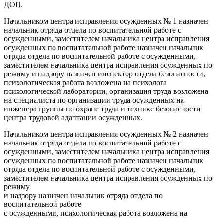
ДОЦ.
Начальником центра исправления осужденных № 1 назначен
начальник отряда отдела по воспитательной работе с
осужденными, заместителем начальника центра исправления
осужденных по воспитательной работе назначен начальник
отряда отдела по воспитательной работе с осужденными,
заместителем начальника центра исправления осужденных по
режиму и надзору назначен инспектор отдела безопасности,
психологическая работа возложена на психолога
психологической лаборатории, организация труда возложена
на специалиста по организации труда осужденных на
инженера группы по охране труда и технике безопасности
центра трудовой адаптации осужденных.
Начальником центра исправления осужденных № 2 назначен
начальник отряда отдела по воспитательной работе с
осужденными, заместителем начальника центра исправления
осужденных по воспитательной работе назначен начальник
отряда отдела по воспитательной работе с осужденными,
заместителем начальника центра исправления осужденных по
режиму
и надзору назначен начальник отряда отдела по
воспитательной работе
с осужденными, психологическая работа возложена на