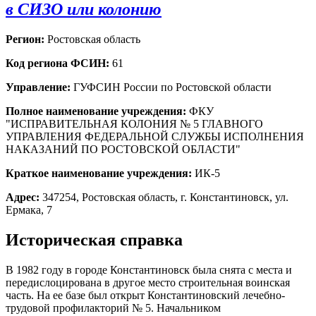
в СИЗО или колонию
Регион:
Ростовская область
Код региона ФСИН:
61
Управление:
ГУФСИН России по Ростовской области
Полное наименование учреждения:
ФКУ
"ИСПРАВИТЕЛЬНАЯ КОЛОНИЯ № 5 ГЛАВНОГО
УПРАВЛЕНИЯ ФЕДЕРАЛЬНОЙ СЛУЖБЫ ИСПОЛНЕНИЯ
НАКАЗАНИЙ ПО РОСТОВСКОЙ ОБЛАСТИ"
Краткое наименование учреждения:
ИК-5
Адрес:
347254, Ростовская область, г. Константиновск, ул.
Ермака, 7
Историческая справка
В 1982 году в городе Константиновск была снята с места и
передислоцирована в другое место строительная воинская
часть. На ее базе был открыт Константиновский лечебно-
трудовой профилакторий № 5. Начальником