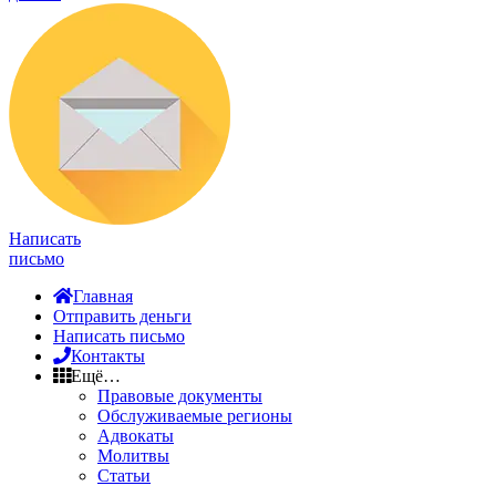
Написать
письмо
Главная
Отправить деньги
Написать письмо
Контакты
Ещё…
Правовые документы
Обслуживаемые регионы
Адвокаты
Молитвы
Статьи