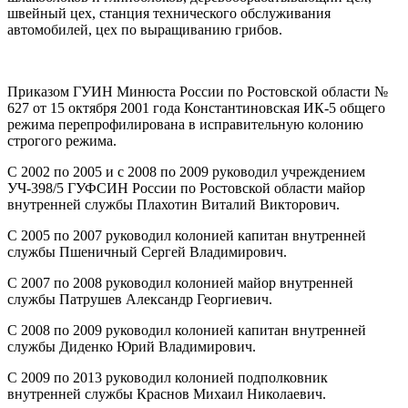
швейный цех, станция технического обслуживания
автомобилей, цех по выращиванию грибов.
Приказом ГУИН Минюста России по Ростовской области №
627 от 15 октября 2001 года Константиновская ИК-5 общего
режима перепрофилирована в исправительную колонию
строгого режима.
С 2002 по 2005 и с 2008 по 2009 руководил учреждением
УЧ-398/5 ГУФСИН России по Ростовской области майор
внутренней службы Плахотин Виталий Викторович.
С 2005 по 2007 руководил колонией капитан внутренней
службы Пшеничный Сергей Владимирович.
С 2007 по 2008 руководил колонией майор внутренней
службы Патрушев Александр Георгиевич.
С 2008 по 2009 руководил колонией капитан внутренней
службы Диденко Юрий Владимирович.
С 2009 по 2013 руководил колонией подполковник
внутренней службы Краснов Михаил Николаевич.