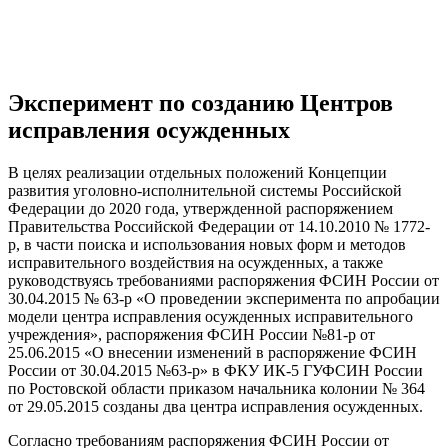
Эксперимент по созданию Центров
исправления осужденных
В целях реализации отдельных положений Концепции
развития уголовно-исполнительной системы Российской
Федерации до 2020 года, утвержденной распоряжением
Правительства Российской Федерации от 14.10.2010 № 1772-
р, в части поиска и использования новых форм и методов
исправительного воздействия на осужденных, а также
руководствуясь требованиями распоряжения ФСИН России от
30.04.2015 № 63-р «О проведении эксперимента по апробации
модели центра исправления осужденных исправительного
учреждения», распоряжения ФСИН России №81-р от
25.06.2015 «О внесении изменений в распоряжение ФСИН
России от 30.04.2015 №63-р» в ФКУ ИК-5 ГУФСИН России
по Ростовской области приказом начальника колонии № 364
от 29.05.2015 созданы два центра исправления осужденных.
Согласно требованиям распоряжения ФСИН России от