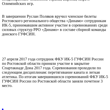
Олимпийских игр.
В завершении Руслан Поляков вручил членские билеты
Ростовского регионального общества «Динамо» сотрудникам
ИК-5, принимавшим активное участие в соревнованиях среди
силовых структур РРО «Динамо» в составе сборной команды
донского ГУФСИН.
27 апреля 2017 года сотрудник ФКУ ИК-5 ГУФСИН России
по Ростовской области приняли участие в закрытие
Спартакиаде Дона 2017 года. Соревнования проходили по
следующим дисциплинам: перетягивание каната и легкая
атлетика. По итогам завершившихся соревнований ФКУ ИК-5
ГУФСИН России по Ростовской области заняли почетное 3
место.