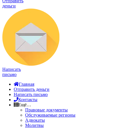
Отправить
деньги
Написать
письмо
Главная
Отправить деньги
Написать письмо
Контакты
Ещё…
Правовые документы
Обслуживаемые регионы
Адвокаты
Молитвы