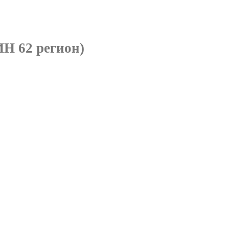
Н 62 регион)