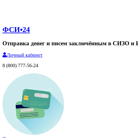
ФСИ•24
Отправка денег и писем заключённым в СИЗО и
Личный
кабинет
8 (800) 777-56-24