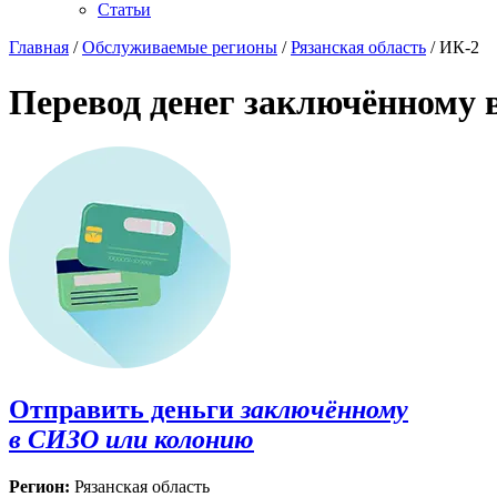
Статьи
Главная
/
Обслуживаемые регионы
/
Рязанская область
/ ИК-2
Перевод денег заключённому 
Отправить деньги
заключённому
в СИЗО или колонию
Регион:
Рязанская область