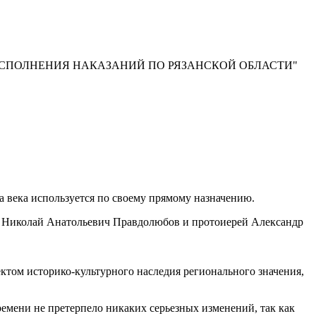
ИСПОЛНЕНИЯ НАКАЗАНИЙ ПО РЯЗАНСКОЙ ОБЛАСТИ"
 века используется по своему прямому назначению.
и Николай Анатольевич Правдолюбов и протоиерей Александр
ктом историко-культурного наследия регионального значения,
емени не претерпело никаких серьезных изменений, так как