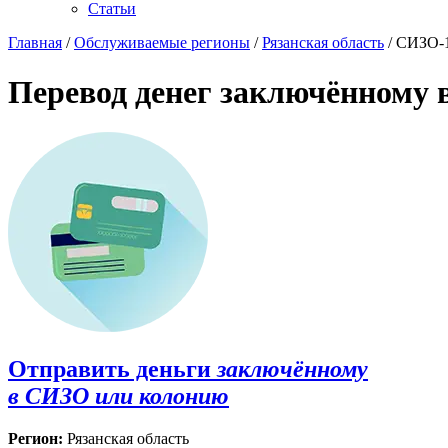
Статьи
Главная
/
Обслуживаемые регионы
/
Рязанская область
/ СИЗО-
Перевод денег заключённому 
Отправить деньги
заключённому
в СИЗО или колонию
Регион:
Рязанская область