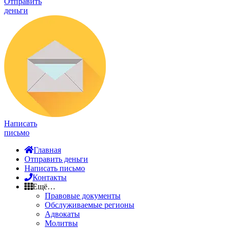
Отправить
деньги
Написать
письмо
Главная
Отправить деньги
Написать письмо
Контакты
Ещё…
Правовые документы
Обслуживаемые регионы
Адвокаты
Молитвы