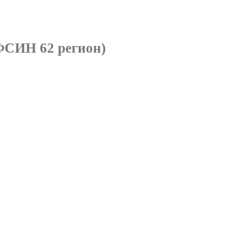
ФСИН 62 регион)