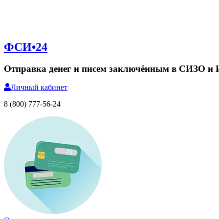
ФСИ•24
Отправка денег и писем заключённым в СИЗО и
Личный
кабинет
8 (800) 777-56-24