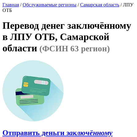
Главная
/
Обслуживаемые регионы
/
Самарская область
/ ЛПУ
ОТБ
Перевод денег заключённому
в ЛПУ ОТБ, Самарской
области
(ФСИН 63 регион)
Отправить деньги
заключённому