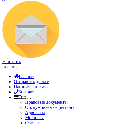
Написать
письмо
Главная
Отправить деньги
Написать письмо
Контакты
Ещё…
Правовые документы
Обслуживаемые регионы
Адвокаты
Молитвы
Статьи