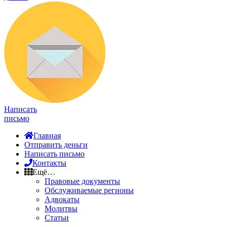
Написать
письмо
Главная
Отправить деньги
Написать письмо
Контакты
Ещё…
Правовые документы
Обслуживаемые регионы
Адвокаты
Молитвы
Статьи