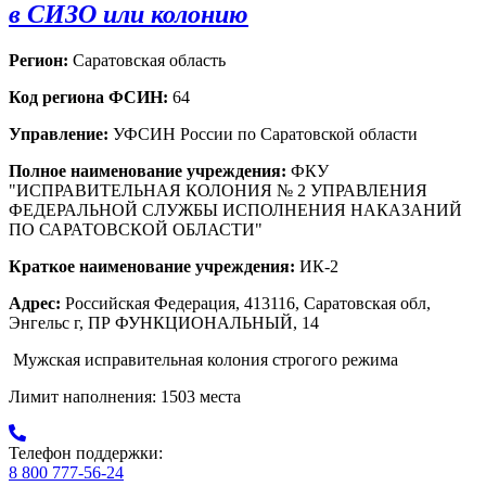
в СИЗО или колонию
Регион:
Саратовская область
Код региона ФСИН:
64
Управление:
УФСИН России по Саратовской области
Полное наименование учреждения:
ФКУ
"ИСПРАВИТЕЛЬНАЯ КОЛОНИЯ № 2 УПРАВЛЕНИЯ
ФЕДЕРАЛЬНОЙ СЛУЖБЫ ИСПОЛНЕНИЯ НАКАЗАНИЙ
ПО САРАТОВСКОЙ ОБЛАСТИ"
Краткое наименование учреждения:
ИК-2
Адрес:
Российская Федерация, 413116, Саратовская обл,
Энгельс г, ПР ФУНКЦИОНАЛЬНЫЙ, 14
Мужская исправительная колония строгого режима
Лимит наполнения: 1503 места
Телефон поддержки:
8 800 777-56-24