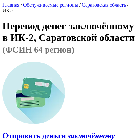
Главная
/
Обслуживаемые регионы
/
Саратовская область
/
ИК-2
Перевод денег заключённому
в ИК-2, Саратовской области
(ФСИН 64 регион)
Отправить деньги
заключённому