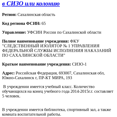
в СИЗО или колонию
Регион:
Сахалинская область
Код региона ФСИН:
65
Управление:
УФСИН России по Сахалинской области
Полное наименование учреждения:
ФКУ
"СЛЕДСТВЕННЫЙ ИЗОЛЯТОР № 1 УПРАВЛЕНИЯ
ФЕДЕРАЛЬНОЙ СЛУЖБЫ ИСПОЛНЕНИЯ НАКАЗАНИЙ
ПО САХАЛИНСКОЙ ОБЛАСТИ"
Краткое наименование учреждения:
СИЗО-1
Адрес:
Российская Федерация, 693007, Сахалинская обл,
Южно-Сахалинск г, ПР-КТ МИРА, 193
В учреждении имеется учебный класс. Количество
обучающихся на конец учебного года 2014-2015г.г. составляет
5 человек.
В учреждении имеется библиотека, спортивный зал, а также
комната воспитательной работы.