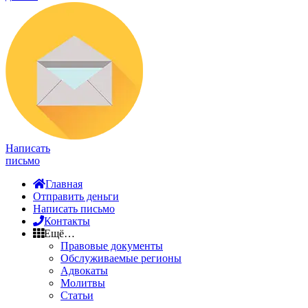
Написать
письмо
Главная
Отправить деньги
Написать письмо
Контакты
Ещё…
Правовые документы
Обслуживаемые регионы
Адвокаты
Молитвы
Статьи