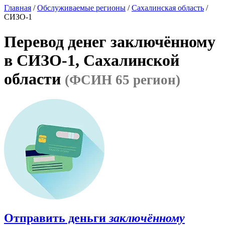
Главная
/
Обслуживаемые регионы
/
Сахалинская область
/
СИЗО-1
Перевод денег заключённому
в СИЗО-1, Сахалинской
области
(ФСИН 65 регион)
Отправить деньги
заключённому