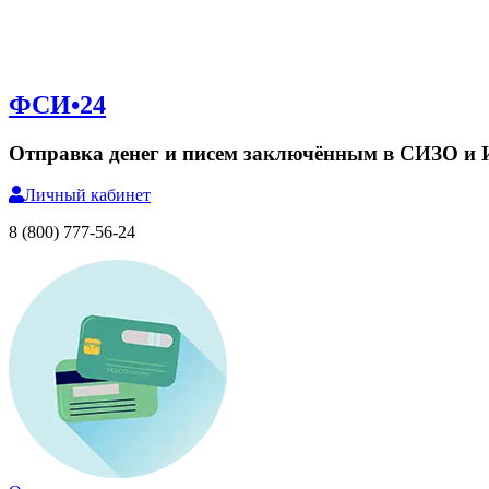
ФСИ•24
Отправка денег и писем заключённым в СИЗО и
Личный
кабинет
8 (800) 777-56-24