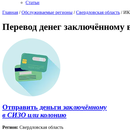
Статьи
Главная
/
Обслуживаемые регионы
/
Свердловская область
/ ИК
Перевод денег заключённому 
Отправить деньги
заключённому
в СИЗО или колонию
Регион:
Свердловская область