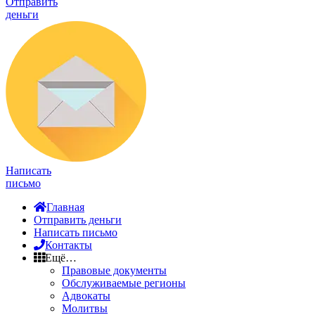
Отправить
деньги
Написать
письмо
Главная
Отправить деньги
Написать письмо
Контакты
Ещё…
Правовые документы
Обслуживаемые регионы
Адвокаты
Молитвы