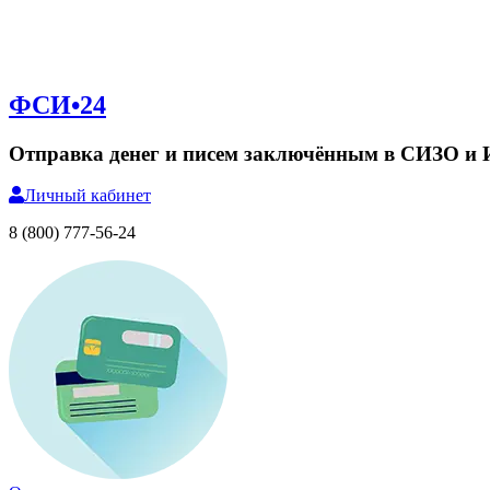
ФСИ•24
Отправка денег и писем заключённым в СИЗО и
Личный
кабинет
8 (800) 777-56-24