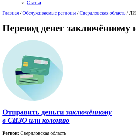
Статьи
Главная
/
Обслуживаемые регионы
/
Свердловская область
/ ЛИ
Перевод денег заключённому 
Отправить деньги
заключённому
в СИЗО или колонию
Регион:
Свердловская область