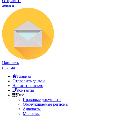
Отправить
деньги
Написать
письмо
Главная
Отправить деньги
Написать письмо
Контакты
Ещё…
Правовые документы
Обслуживаемые регионы
Адвокаты
Молитвы