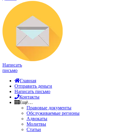
Написать
письмо
Главная
Отправить деньги
Написать письмо
Контакты
Ещё…
Правовые документы
Обслуживаемые регионы
Адвокаты
Молитвы
Статьи