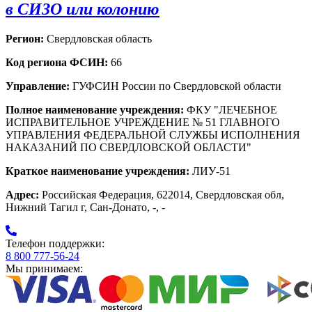
в СИЗО или колонию
Регион:
Свердловская область
Код региона ФСИН:
66
Управление:
ГУФСИН России по Свердловской области
Полное наименование учреждения:
ФКУ "ЛЕЧЕБНОЕ
ИСПРАВИТЕЛЬНОЕ УЧРЕЖДЕНИЕ № 51 ГЛАВНОГО
УПРАВЛЕНИЯ ФЕДЕРАЛЬНОЙ СЛУЖБЫ ИСПОЛНЕНИЯ
НАКАЗАНИЙ ПО СВЕРДЛОВСКОЙ ОБЛАСТИ"
Краткое наименование учреждения:
ЛИУ-51
Адрес:
Российская Федерация, 622014, Свердловская обл,
Нижний Тагил г, Сан-Донато, -, -
Телефон поддержки:
8 800 777-56-24
Мы принимаем: