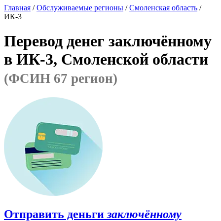
Главная
/
Обслуживаемые регионы
/
Смоленская область
/
ИК-3
Перевод денег заключённому
в ИК-3, Смоленской области
(ФСИН 67 регион)
Отправить деньги
заключённому