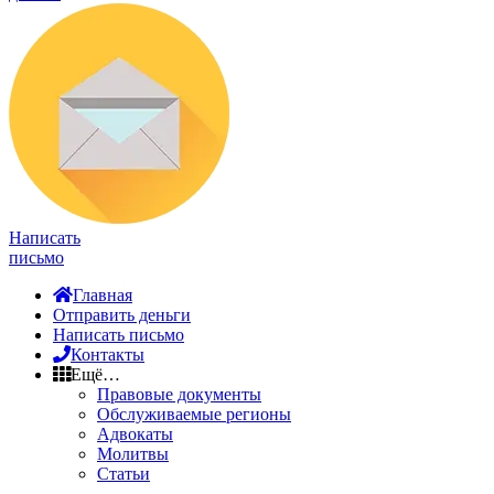
Написать
письмо
Главная
Отправить деньги
Написать письмо
Контакты
Ещё…
Правовые документы
Обслуживаемые регионы
Адвокаты
Молитвы
Статьи