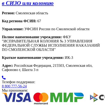
в СИЗО или колонию
Регион:
Смоленская область
Код региона ФСИН:
67
Управление:
УФСИН России по Смоленской области
Полное наименование учреждения:
ФКУ
"ИСПРАВИТЕЛЬНАЯ КОЛОНИЯ № 3 УПРАВЛЕНИЯ
ФЕДЕРАЛЬНОЙ СЛУЖБЫ ИСПОЛНЕНИЯ НАКАЗАНИЙ
ПО СМОЛЕНСКОЙ ОБЛАСТИ"
Краткое наименование учреждения:
ИК-3
Адрес:
Российская Федерация, 215503, Смоленская обл,
Сафоново г, Шахта 3 п
Телефон поддержки:
8 800 777-56-24
Мы принимаем: