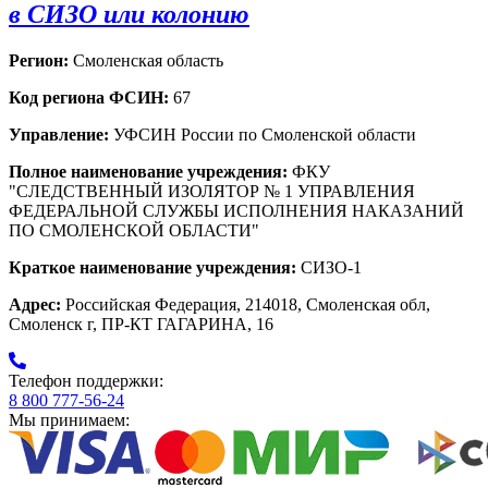
в СИЗО или колонию
Регион:
Смоленская область
Код региона ФСИН:
67
Управление:
УФСИН России по Смоленской области
Полное наименование учреждения:
ФКУ
"СЛЕДСТВЕННЫЙ ИЗОЛЯТОР № 1 УПРАВЛЕНИЯ
ФЕДЕРАЛЬНОЙ СЛУЖБЫ ИСПОЛНЕНИЯ НАКАЗАНИЙ
ПО СМОЛЕНСКОЙ ОБЛАСТИ"
Краткое наименование учреждения:
СИЗО-1
Адрес:
Российская Федерация, 214018, Смоленская обл,
Смоленск г, ПР-КТ ГАГАРИНА, 16
Телефон поддержки:
8 800 777-56-24
Мы принимаем: