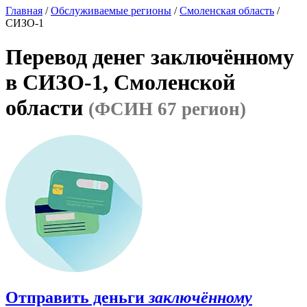
Главная
/
Обслуживаемые регионы
/
Смоленская область
/
СИЗО-1
Перевод денег заключённому
в СИЗО-1, Смоленской
области
(ФСИН 67 регион)
Отправить деньги
заключённому