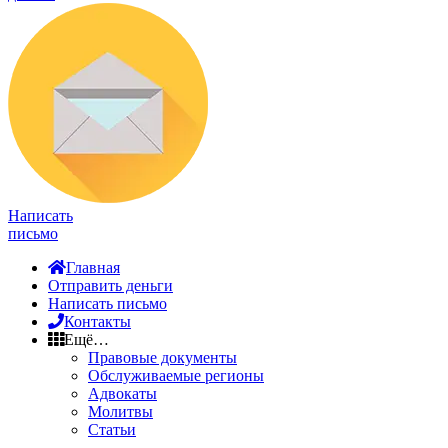
Написать
письмо
Главная
Отправить деньги
Написать письмо
Контакты
Ещё…
Правовые документы
Обслуживаемые регионы
Адвокаты
Молитвы
Статьи