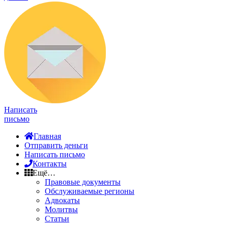
Написать
письмо
Главная
Отправить деньги
Написать письмо
Контакты
Ещё…
Правовые документы
Обслуживаемые регионы
Адвокаты
Молитвы
Статьи