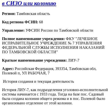
в СИЗО или колонию
Регион:
Тамбовская область
Код региона ФСИН:
68
Управление:
УФСИН России по Тамбовской области
Полное наименование учреждения:
ФКУ "ЛЕЧЕБНОЕ
ИСПРАВИТЕЛЬНОЕ УЧРЕЖДЕНИЕ № 7 УПРАВЛЕНИЯ
ФЕДЕРАЛЬНОЙ СЛУЖБЫ ИСПОЛНЕНИЯ НАКАЗАНИЙ
ПО ТАМБОВСКОЙ ОБЛАСТИ"
Краткое наименование учреждения:
ЛИУ-7
Адрес:
Российская Федерация, 393354, Тамбовская обл,
Полевой п, УЛ РАБОЧАЯ, 7
История создания и текущая деятельность
История ЛИУ-7, как подразделения уголовно-исполнительной
системы начинается с 1933 года. Тогда на базе пос. Садовый
была создана колония общего режима и в пос. Полевой было
организовано отделение от этой колонии.