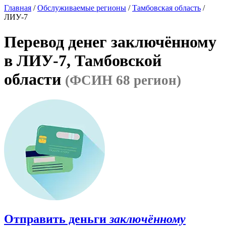
Главная
/
Обслуживаемые регионы
/
Тамбовская область
/
ЛИУ-7
Перевод денег заключённому
в ЛИУ-7, Тамбовской
области
(ФСИН 68 регион)
Отправить деньги
заключённому