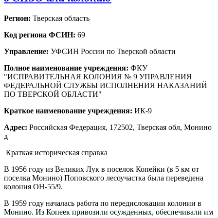
Регион:
Тверская область
Код региона ФСИН:
69
Управление:
УФСИН России по Тверской области
Полное наименование учреждения:
ФКУ
"ИСПРАВИТЕЛЬНАЯ КОЛОНИЯ № 9 УПРАВЛЕНИЯ
ФЕДЕРАЛЬНОЙ СЛУЖБЫ ИСПОЛНЕНИЯ НАКАЗАНИЙ
ПО ТВЕРСКОЙ ОБЛАСТИ"
Краткое наименование учреждения:
ИК-9
Адрес:
Российская Федерация, 172502, Тверская обл, Монино
д
Краткая историческая справка
В 1956 году из Великих Лук в поселок Копейки (в 5 км от
поселка Монино) Поповского лесоучастка была переведена
колония ОН-55/9.
В 1959 году началась работа по передислокации колонии в
Монино. Из Копеек привозили осужденных, обеспечивали им