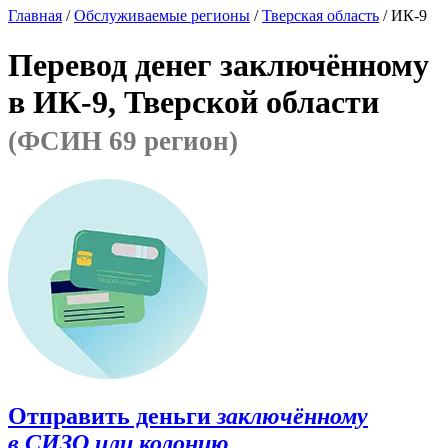
Главная
/
Обслуживаемые регионы
/
Тверская область
/ ИК-9
Перевод денег заключённому
в ИК-9, Тверской области
(ФСИН 69 регион)
Отправить деньги
заключённому
в СИЗО или колонию