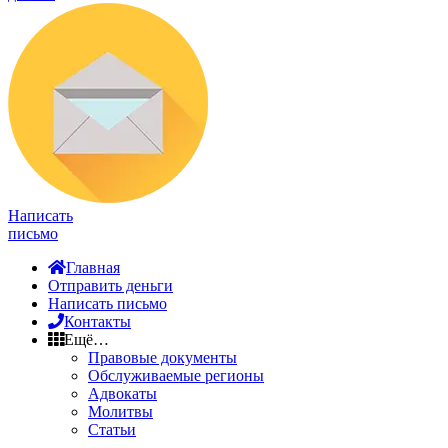
Написать
письмо
Главная
Отправить деньги
Написать письмо
Контакты
Ещё…
Правовые документы
Обслуживаемые регионы
Адвокаты
Молитвы
Статьи