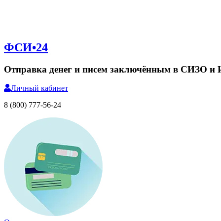
ФСИ•24
Отправка денег и писем заключённым в СИЗО и
Личный
кабинет
8 (800) 777-56-24