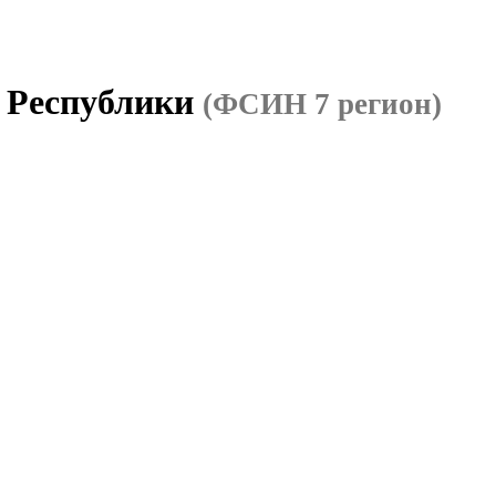
й Республики
(ФСИН 7 регион)