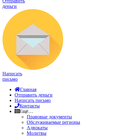
Отправить
деньги
Написать
письмо
Главная
Отправить деньги
Написать письмо
Контакты
Ещё…
Правовые документы
Обслуживаемые регионы
Адвокаты
Молитвы