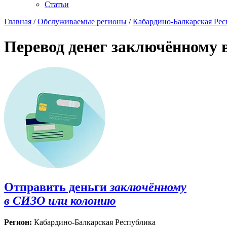
Статьи
Главная
/
Обслуживаемые регионы
/
Кабардино-Балкарская Рес
Перевод денег заключённому 
Отправить деньги
заключённому
в СИЗО или колонию
Регион:
Кабардино-Балкарская Республика