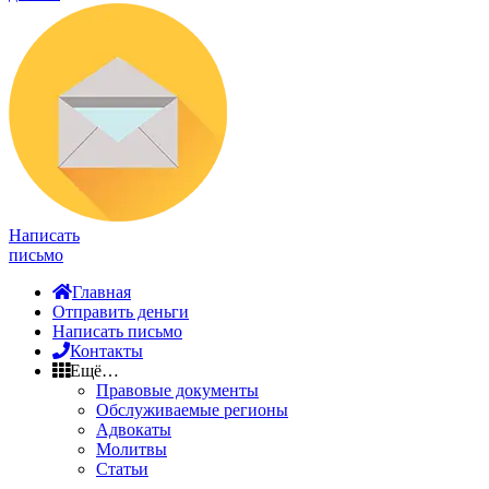
Написать
письмо
Главная
Отправить деньги
Написать письмо
Контакты
Ещё…
Правовые документы
Обслуживаемые регионы
Адвокаты
Молитвы
Статьи