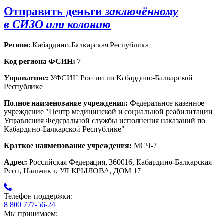
Отправить деньги
заключённому
в СИЗО или колонию
Регион:
Кабардино-Балкарская Республика
Код региона ФСИН:
7
Управление:
УФСИН России по Кабардино-Балкарской
Республике
Полное наименование учреждения:
Федеральное казенное
учреждение "Центр медицинской и социальной реабилитации
Управления Федеральной службы исполнения наказаний по
Кабардино-Балкарской Республике"
Краткое наименование учреждения:
МСЧ-7
Адрес:
Российская Федерация, 360016, Кабардино-Балкарская
Респ, Нальчик г, УЛ КРЫЛОВА, ДОМ 17
Телефон поддержки:
8 800 777-56-24
Мы принимаем: