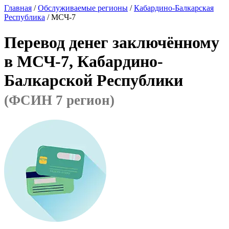
Главная
/
Обслуживаемые регионы
/
Кабардино-Балкарская
Республика
/ МСЧ-7
Перевод денег заключённому
в МСЧ-7, Кабардино-
Балкарской Республики
(ФСИН 7 регион)